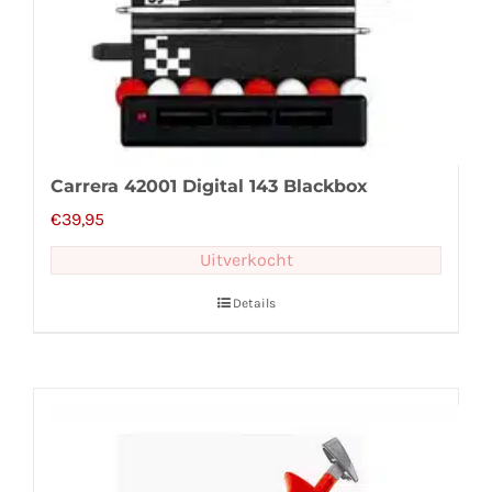
Carrera 42001 Digital 143 Blackbox
€
39,95
Uitverkocht
Details