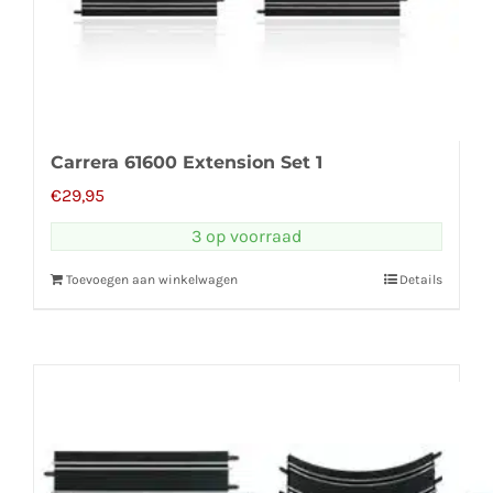
Carrera 61600 Extension Set 1
€
29,95
3 op voorraad
Toevoegen aan winkelwagen
Details