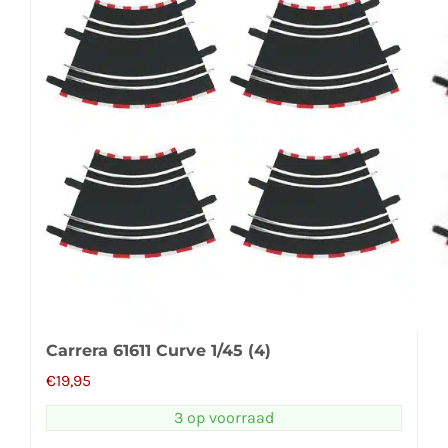
Carrera 61611 Curve 1/45 (4)
€
19,95
3 op voorraad