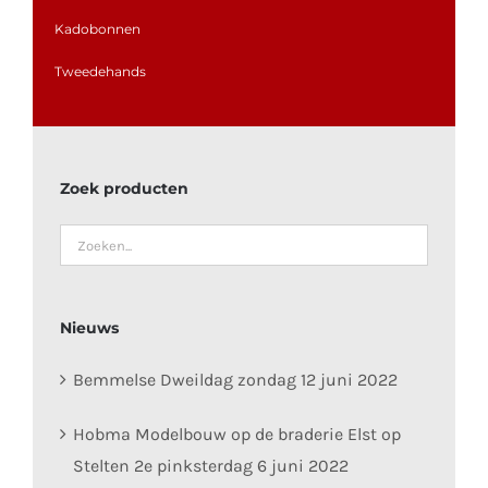
Kadobonnen
Tweedehands
Zoek producten
Nieuws
Bemmelse Dweildag zondag 12 juni 2022
Hobma Modelbouw op de braderie Elst op
Stelten 2e pinksterdag 6 juni 2022