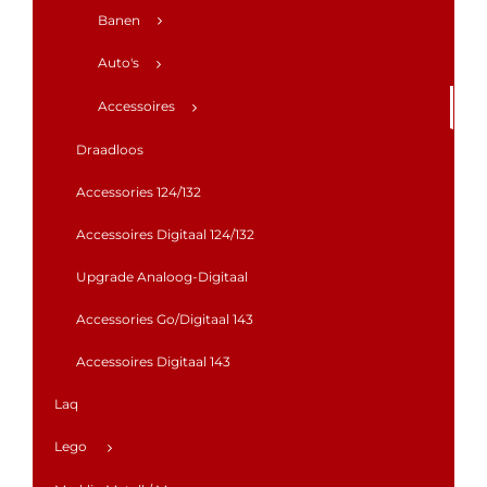
Banen
Auto's
Accessoires
Draadloos
Accessories 124/132
Accessoires Digitaal 124/132
Upgrade Analoog-Digitaal
Accessories Go/Digitaal 143
Accessoires Digitaal 143
Laq
Lego