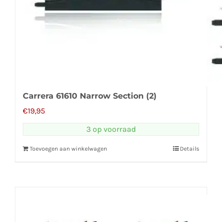
Carrera 61610 Narrow Section (2)
€
19,95
3 op voorraad
Toevoegen aan winkelwagen
Details