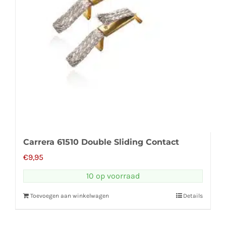
Carrera 61510 Double Sliding Contact
€
9,95
10 op voorraad
Toevoegen aan winkelwagen
Details