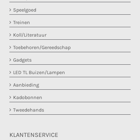
Speelgoed
Treinen
Koll/Literatuur
Toebehoren/Gereedschap
Gadgets
LED TL Buizen/Lampen
Aanbieding
Kadobonnen
Tweedehands
KLANTENSERVICE