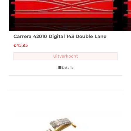
Carrera 42010 Digital 143 Double Lane
€
45,95
Uitverkocht
Details