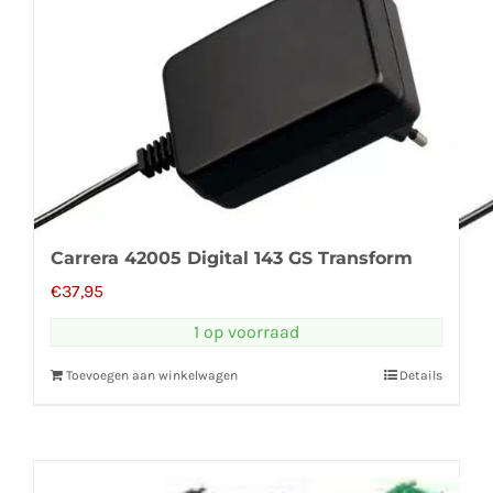
Carrera 42005 Digital 143 GS Transform
€
37,95
1 op voorraad
Toevoegen aan winkelwagen
Details