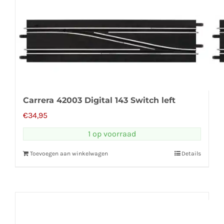
Carrera 42003 Digital 143 Switch left
€
34,95
1 op voorraad
Toevoegen aan winkelwagen
Details