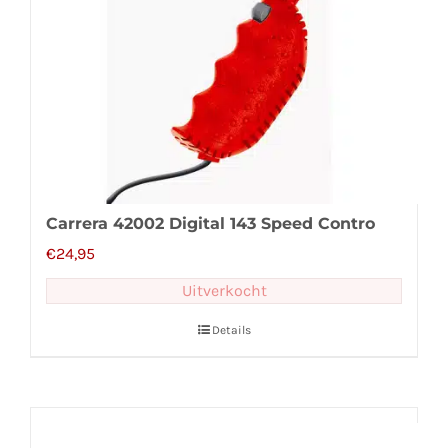
Carrera 42002 Digital 143 Speed Contro
€
24,95
Uitverkocht
Details