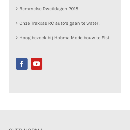
Bemmelse Dweildagen 2018
Onze Traxxas RC auto’s gaan te water!
Hoog bezoek bij Hobma Modelbouw te Elst