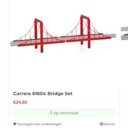
Carrera 61604 Bridge Set
€
24,95
2 op voorraad
Toevoegen aan winkelwagen
Details