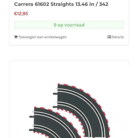
Carrera 61602 Straights 13.46 in / 342
€
12,95
9 op voorraad
Toevoegen aan winkelwagen
Details