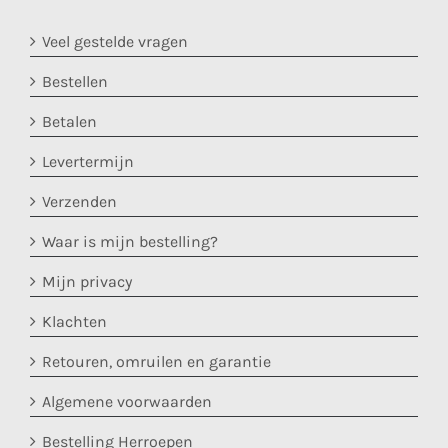
Veel gestelde vragen
Bestellen
Betalen
Levertermijn
Verzenden
Waar is mijn bestelling?
Mijn privacy
Klachten
Retouren, omruilen en garantie
Algemene voorwaarden
Bestelling Herroepen