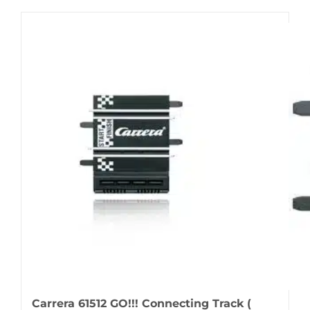
Carrera 61512 GO!!! Connecting Track (