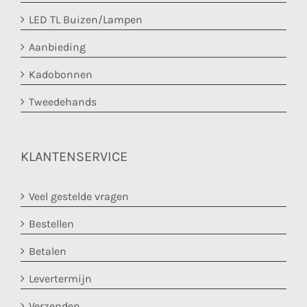
LED TL Buizen/Lampen
Aanbieding
Kadobonnen
Tweedehands
KLANTENSERVICE
Veel gestelde vragen
Bestellen
Betalen
Levertermijn
Verzenden