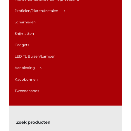
Profielen/Platen/Metalen
Scharnieren
Snijmatten
Gadgets
LED TL Buizen/Lampen
Aanbieding
Kadobonnen
Tweedehands
Zoek producten