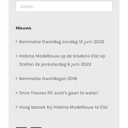
Nieuws
Bemmelse Dweildag zondag 12 juni 2022
Hobma Modelbouw op de braderie Elst op
Stelten 2e pinksterdag 6 juni 2022
Bemmelse Dweildagen 2018
Onze Traxxas RC auto’s gaan te water!
Hoog bezoek bij Hobma Modelbouw te Elst