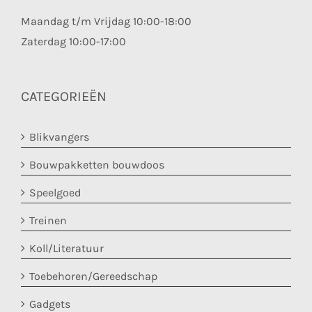
Maandag t/m Vrijdag 10:00-18:00
Zaterdag 10:00-17:00
CATEGORIEËN
Blikvangers
Bouwpakketten bouwdoos
Speelgoed
Treinen
Koll/Literatuur
Toebehoren/Gereedschap
Gadgets