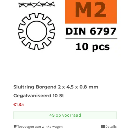
Sluitring Borgend 2 x 4,5 x 0.8 mm
Gegalvaniseerd 10 St
€
1,95
49 op voorraad
Toevoegen aan winkelwagen
Details