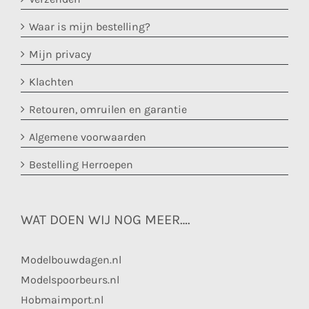
Waar is mijn bestelling?
Mijn privacy
Klachten
Retouren, omruilen en garantie
Algemene voorwaarden
Bestelling Herroepen
WAT DOEN WIJ NOG MEER….
Modelbouwdagen.nl
Modelspoorbeurs.nl
Hobmaimport.nl