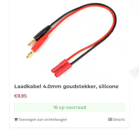
Laadkabel 4.0mm goudstekker, silicone
€
9,95
16 op voorraad
Toevoegen aan winkelwagen
Details