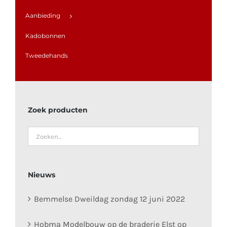
Aanbieding
Kadobonnen
Tweedehands
Zoek producten
Nieuws
Bemmelse Dweildag zondag 12 juni 2022
Hobma Modelbouw op de braderie Elst op