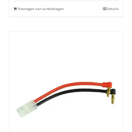
Toevoegen aan winkelwagen
Details