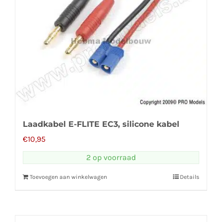
Laadkabel E-FLITE EC3, silicone kabel
€
10,95
2 op voorraad
Toevoegen aan winkelwagen
Details