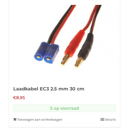
Laadkabel EC3 2.5 mm 30 cm
€
8,95
5 op voorraad
Toevoegen aan winkelwagen
Details