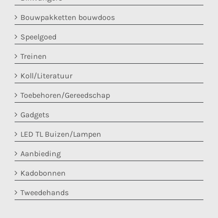
Bouwpakketten bouwdoos
Speelgoed
Treinen
Koll/Literatuur
Toebehoren/Gereedschap
Gadgets
LED TL Buizen/Lampen
Aanbieding
Kadobonnen
Tweedehands