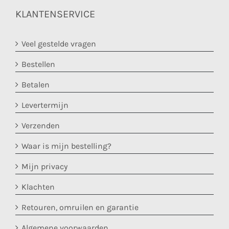
KLANTENSERVICE
Veel gestelde vragen
Bestellen
Betalen
Levertermijn
Verzenden
Waar is mijn bestelling?
Mijn privacy
Klachten
Retouren, omruilen en garantie
Algemene voorwaarden