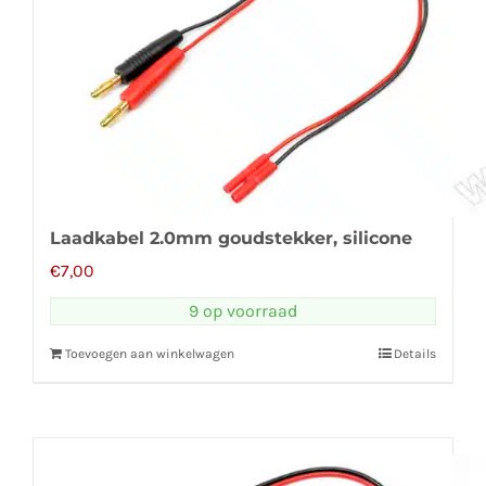
Laadkabel 2.0mm goudstekker, silicone
€
7,00
9 op voorraad
Toevoegen aan winkelwagen
Details