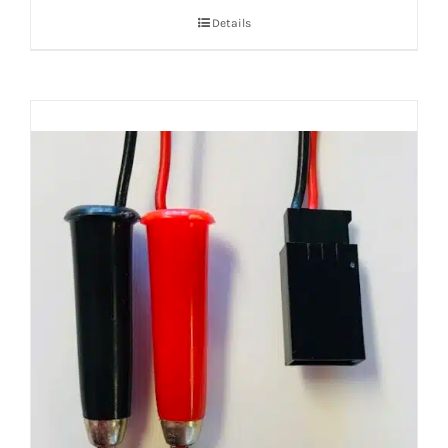
Details