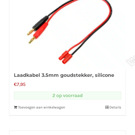
Laadkabel 3.5mm goudstekker, silicone
€
7,95
2 op voorraad
Toevoegen aan winkelwagen
Details