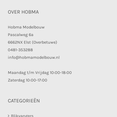
OVER HOBMA
Hobma Modelbouw
Pascalweg 6a
6662NX Elst (Overbetuwe)
0481-353288
info@hobmamodelbouw.nl
Maandag t/m Vrijdag 10:00-18:00
Zaterdag 10:00-17:00
CATEGORIEËN
Blikvangers