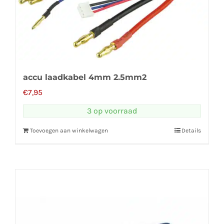
accu laadkabel 4mm 2.5mm2
€
7,95
3 op voorraad
Toevoegen aan winkelwagen
Details