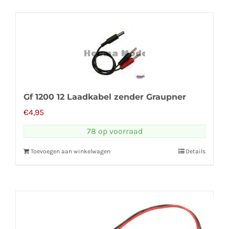
Gf 1200 12 Laadkabel zender Graupner
€
4,95
78 op voorraad
Toevoegen aan winkelwagen
Details