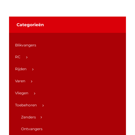
Categorieën
Blikvangers
RC
Rijden
Varen
Vliegen
Toebehoren
Zenders
Ontvangers