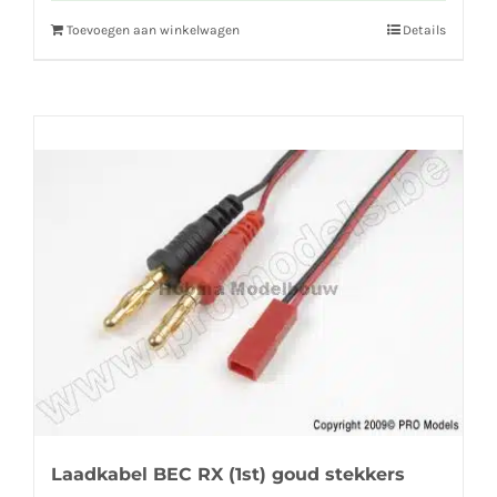
Toevoegen aan winkelwagen
Details
Laadkabel BEC RX (1st) goud stekkers