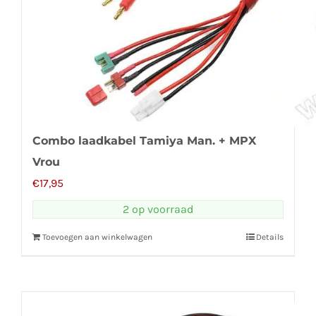
Combo laadkabel Tamiya Man. + MPX
Vrou
€
17,95
2 op voorraad
Toevoegen aan winkelwagen
Details