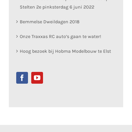
Stelten 2e pinksterdag 6 juni 2022
Bemmelse Dweildagen 2018
Onze Traxxas RC auto’s gaan te water!
Hoog bezoek bij Hobma Modelbouw te Elst