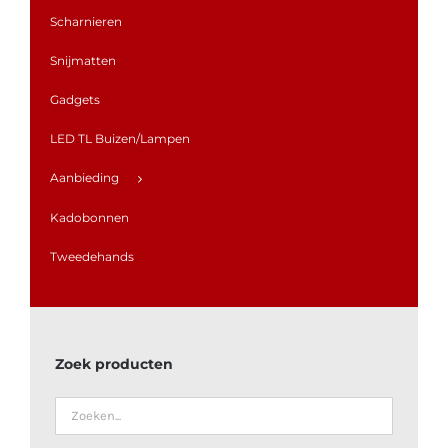
Scharnieren
Snijmatten
Gadgets
LED TL Buizen/Lampen
Aanbieding
Kadobonnen
Tweedehands
Zoek producten