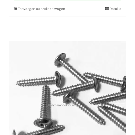
Toevoegen aan winkelwagen
Details