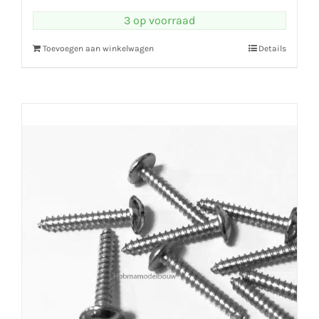
3 op voorraad
Toevoegen aan winkelwagen
Details