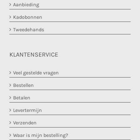
Aanbieding
Kadobonnen
Tweedehands
KLANTENSERVICE
Veel gestelde vragen
Bestellen
Betalen
Levertermijn
Verzenden
Waar is mijn bestelling?