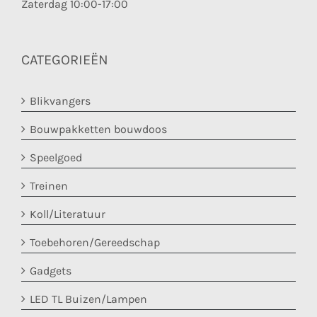
Zaterdag 10:00-17:00
CATEGORIEËN
Blikvangers
Bouwpakketten bouwdoos
Speelgoed
Treinen
Koll/Literatuur
Toebehoren/Gereedschap
Gadgets
LED TL Buizen/Lampen