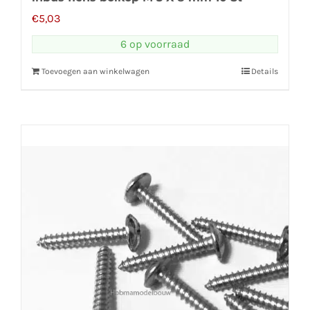
€
5,03
6 op voorraad
Toevoegen aan winkelwagen
Details