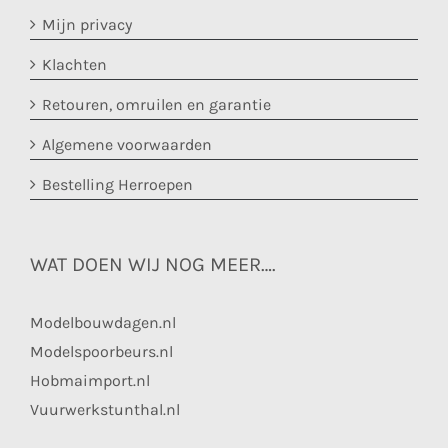
Mijn privacy
Klachten
Retouren, omruilen en garantie
Algemene voorwaarden
Bestelling Herroepen
WAT DOEN WIJ NOG MEER….
Modelbouwdagen.nl
Modelspoorbeurs.nl
Hobmaimport.nl
Vuurwerkstunthal.nl