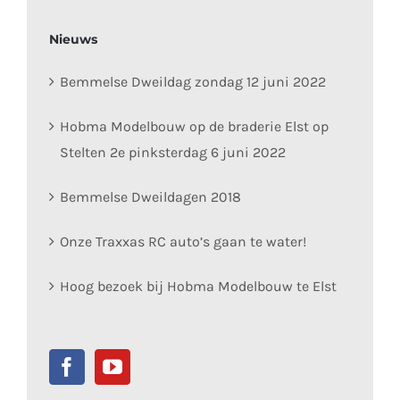
Nieuws
Bemmelse Dweildag zondag 12 juni 2022
Hobma Modelbouw op de braderie Elst op
Stelten 2e pinksterdag 6 juni 2022
Bemmelse Dweildagen 2018
Onze Traxxas RC auto’s gaan te water!
Hoog bezoek bij Hobma Modelbouw te Elst