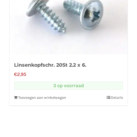
Linsenkopfschr. 20St 2.2 x 6.
€
2,95
3 op voorraad
Toevoegen aan winkelwagen
Details