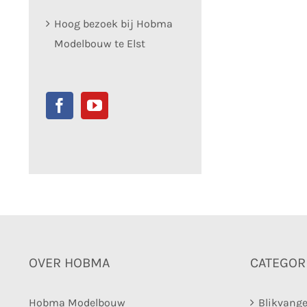
Hoog bezoek bij Hobma
Modelbouw te Elst
OVER HOBMA
CATEGOR
Hobma Modelbouw
Blikvange