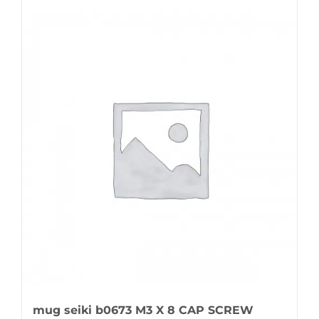
mug seiki b0673 M3 X 8 CAP SCREW