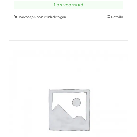
1 op voorraad
Toevoegen aan winkelwagen
Details