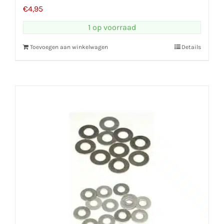
€
4,95
1 op voorraad
Toevoegen aan winkelwagen
Details