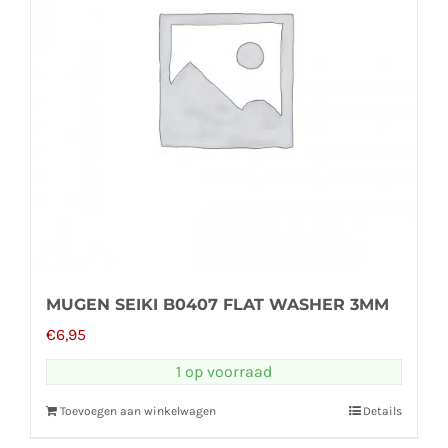
MUGEN SEIKI B0407 FLAT WASHER 3MM
€
6,95
1 op voorraad
Toevoegen aan winkelwagen
Details