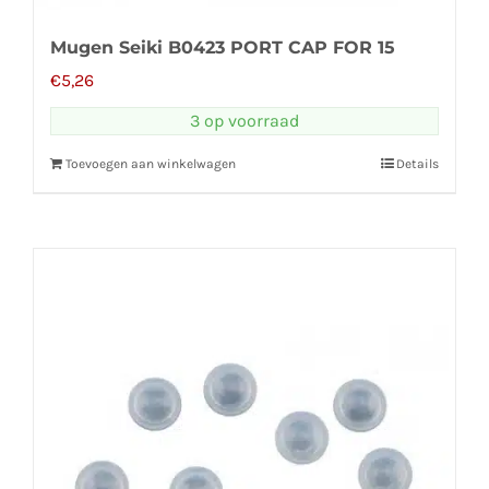
Mugen Seiki B0423 PORT CAP FOR 15
€
5,26
3 op voorraad
Toevoegen aan winkelwagen
Details