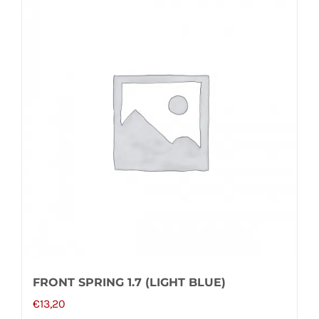
FRONT SPRING 1.7 (LIGHT BLUE)
€
13,20