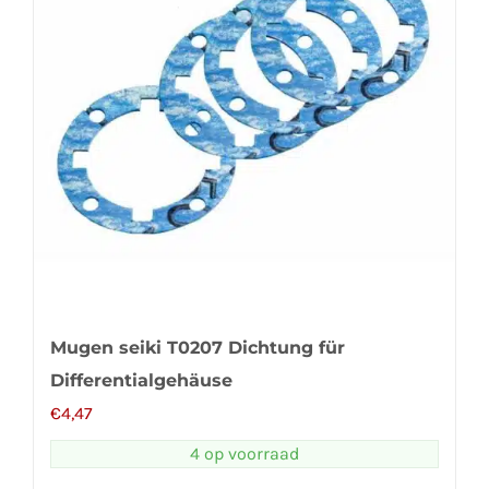
Mugen seiki T0207 Dichtung für
Differentialgehäuse
€
4,47
4 op voorraad