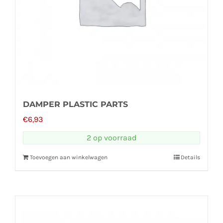
DAMPER PLASTIC PARTS
€
6,93
2 op voorraad
Toevoegen aan winkelwagen
Details