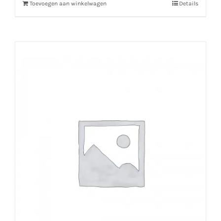
Toevoegen aan winkelwagen
Details