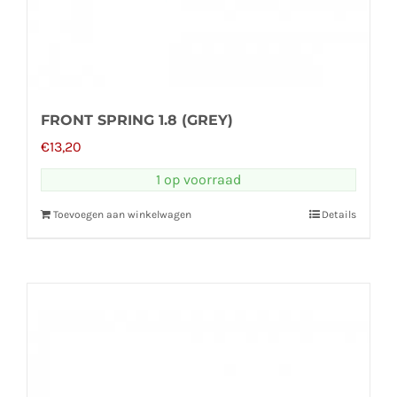
FRONT SPRING 1.8 (GREY)
€
13,20
1 op voorraad
Toevoegen aan winkelwagen
Details