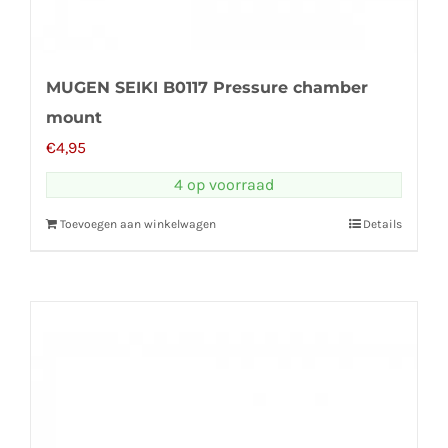
MUGEN SEIKI B0117 Pressure chamber
mount
€
4,95
4 op voorraad
Toevoegen aan winkelwagen
Details