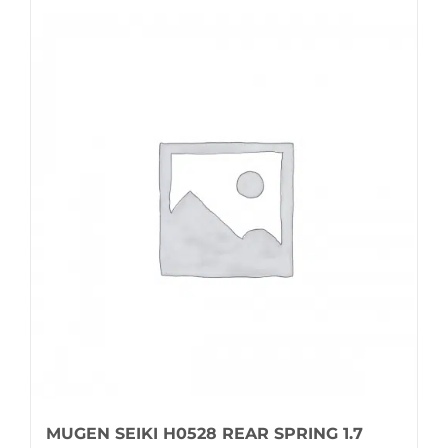
MUGEN SEIKI H0528 REAR SPRING 1.7