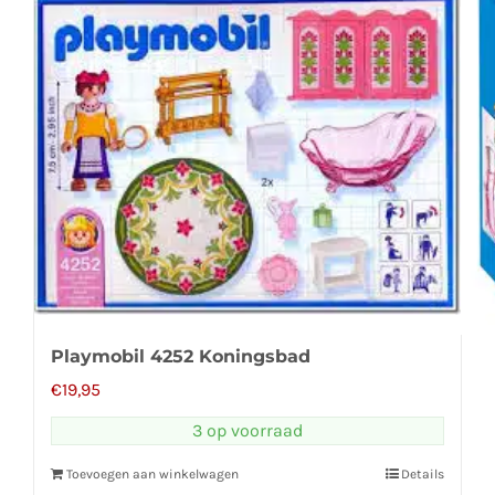
Playmobil 4252 Koningsbad
€
19,95
3 op voorraad
Toevoegen aan winkelwagen
Details