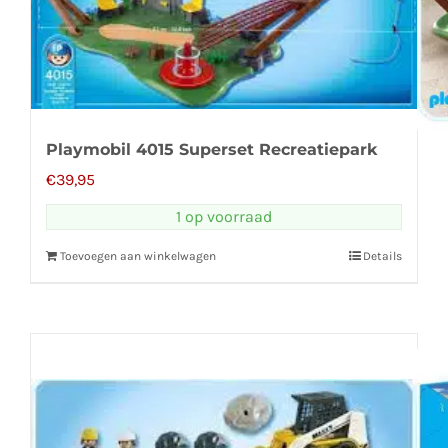
Playmobil 4015 Superset Recreatiepark
€
39,95
1 op voorraad
Toevoegen aan winkelwagen
Details