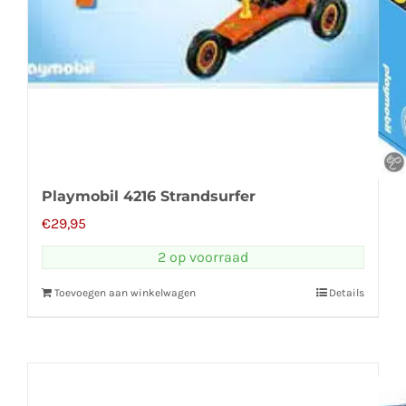
Playmobil 4216 Strandsurfer
€
29,95
2 op voorraad
Toevoegen aan winkelwagen
Details