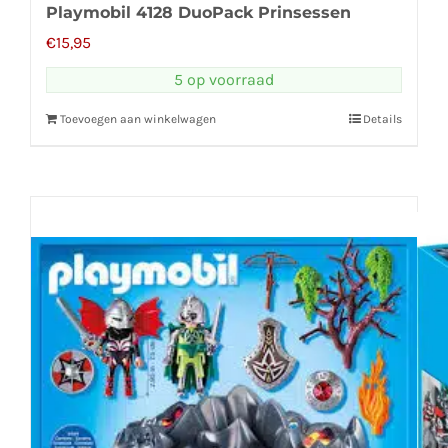
Playmobil 4128 DuoPack Prinsessen
€
15,95
5 op voorraad
Toevoegen aan winkelwagen
Details