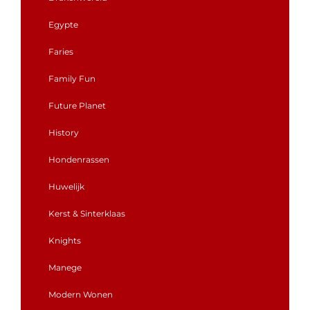
Egypte
Faries
Family Fun
Future Planet
History
Hondenrassen
Huwelijk
Kerst & Sinterklaas
Knights
Manege
Modern Wonen