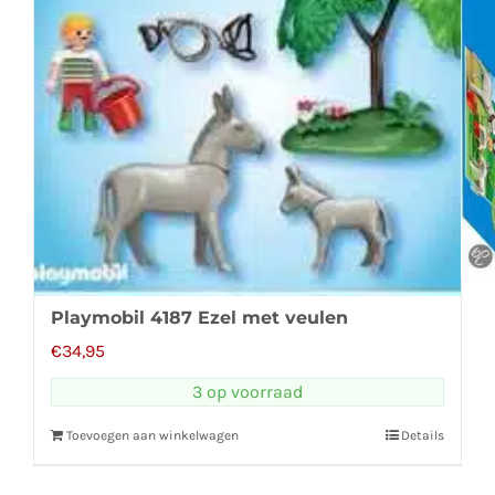
Playmobil 4187 Ezel met veulen
€
34,95
3 op voorraad
Toevoegen aan winkelwagen
Details