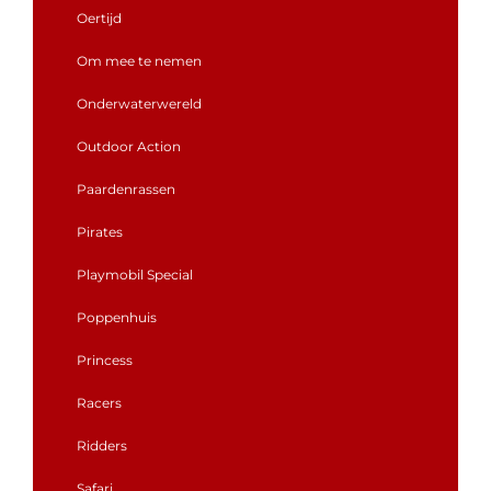
Oertijd
Om mee te nemen
Onderwaterwereld
Outdoor Action
Paardenrassen
Pirates
Playmobil Special
Poppenhuis
Princess
Racers
Ridders
Safari