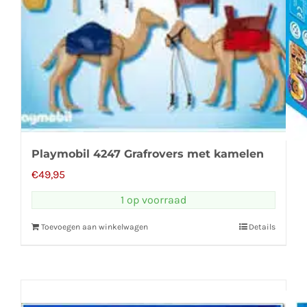
Playmobil 4247 Grafrovers met kamelen
€
49,95
1 op voorraad
Toevoegen aan winkelwagen
Details