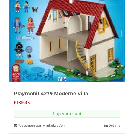
Playmobil 4279 Moderne villa
€
169,95
1 op voorraad
Toevoegen aan winkelwagen
Details