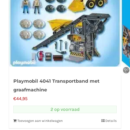
Playmobil 4041 Transportband met
graafmachine
€
44,95
2 op voorraad
Toevoegen aan winkelwagen
Details