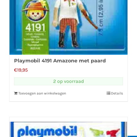
Playmobil 4191 Amazone met paard
€
19,95
2 op voorraad
Toevoegen aan winkelwagen
Details