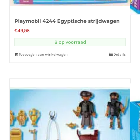
Playmobil 4244 Egyptische strijdwagen
€
49,95
8 op voorraad
Toevoegen aan winkelwagen
Details