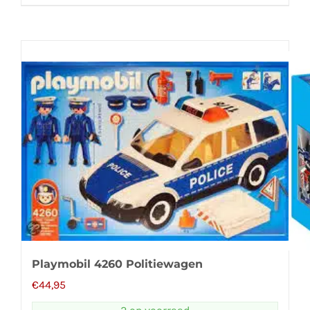
Playmobil 4260 Politiewagen
€
44,95