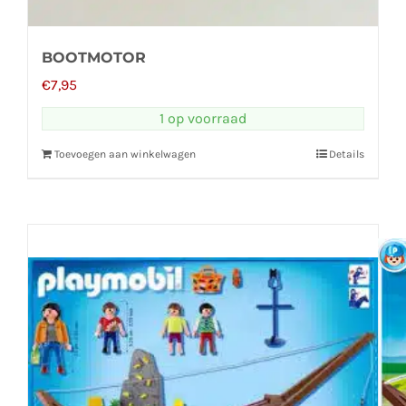
BOOTMOTOR
€
7,95
1 op voorraad
Toevoegen aan winkelwagen
Details