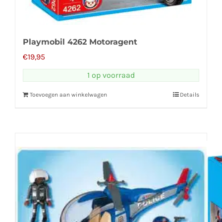
Playmobil 4262 Motoragent
€
19,95
1 op voorraad
Toevoegen aan winkelwagen
Details