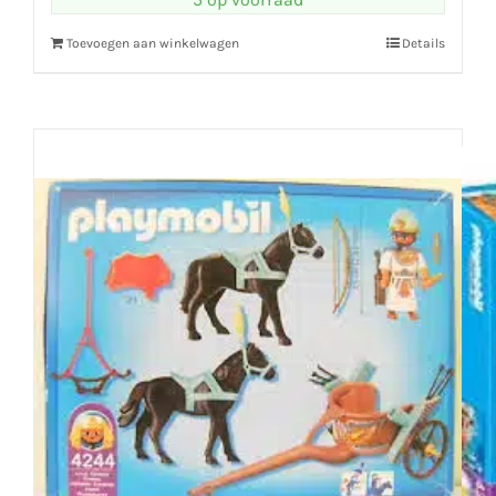
Toevoegen aan winkelwagen
Details