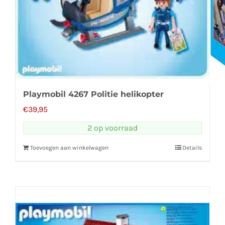
Playmobil 4267 Politie helikopter
€
39,95
2 op voorraad
Toevoegen aan winkelwagen
Details