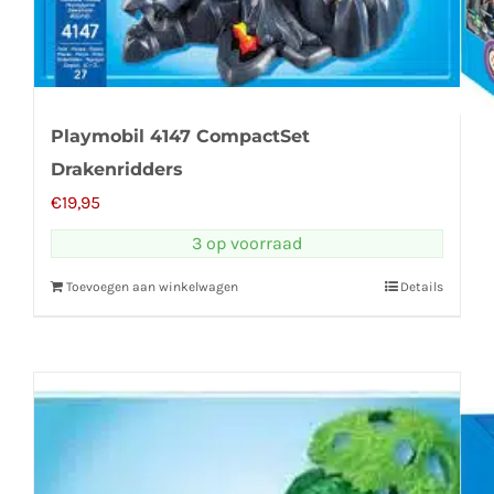
Playmobil 4147 CompactSet
Drakenridders
€
19,95
3 op voorraad
Toevoegen aan winkelwagen
Details