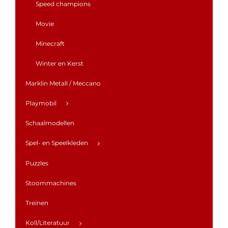
Speed champions
Movie
Minecraft
Winter en Kerst
Marklin Metall / Meccano
Playmobil
Schaalmodellen
Spel- en Speelkleden
Puzzles
Stoommachines
Treinen
Koll/Literatuur