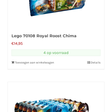
Lego 70108 Royal Roost Chima
€
14,95
4 op voorraad
Toevoegen aan winkelwagen
Details