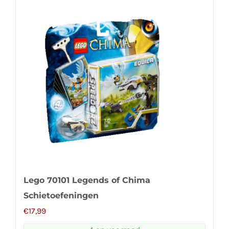
Lego 70101 Legends of Chima
Schietoefeningen
€
17,99