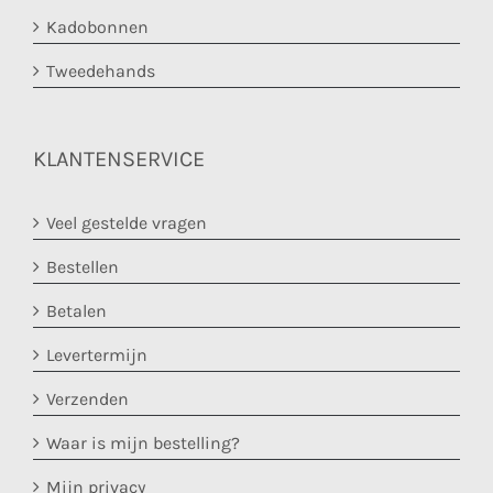
Kadobonnen
Tweedehands
KLANTENSERVICE
Veel gestelde vragen
Bestellen
Betalen
Levertermijn
Verzenden
Waar is mijn bestelling?
Mijn privacy