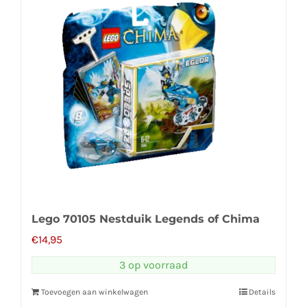
Lego 70105 Nestduik Legends of Chima
€
14,95
3 op voorraad
Toevoegen aan winkelwagen
Details