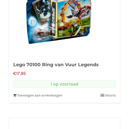
Lego 70100 Ring van Vuur Legends
€
17,95
1 op voorraad
Toevoegen aan winkelwagen
Details