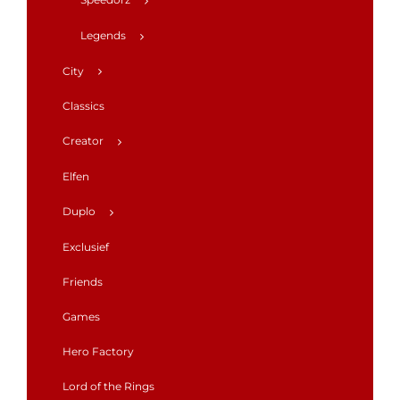
Legends
City
Classics
Creator
Elfen
Duplo
Exclusief
Friends
Games
Hero Factory
Lord of the Rings