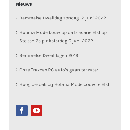
Nieuws
Bemmelse Dweildag zondag 12 juni 2022
Hobma Modelbouw op de braderie Elst op
Stelten 2e pinksterdag 6 juni 2022
Bemmelse Dweildagen 2018
Onze Traxxas RC auto’s gaan te water!
Hoog bezoek bij Hobma Modelbouw te Elst