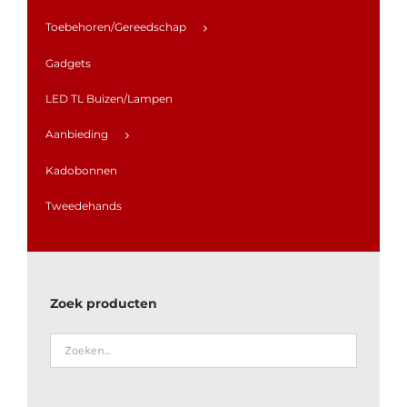
Toebehoren/Gereedschap
Gadgets
LED TL Buizen/Lampen
Aanbieding
Kadobonnen
Tweedehands
Zoek producten