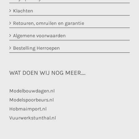
Klachten
Retouren, omruilen en garantie
Algemene voorwaarden
Bestelling Herroepen
WAT DOEN WIJ NOG MEER….
Modelbouwdagen.nl
Modelspoorbeurs.nl
Hobmaimport.nl
Vuurwerkstunthal.nl