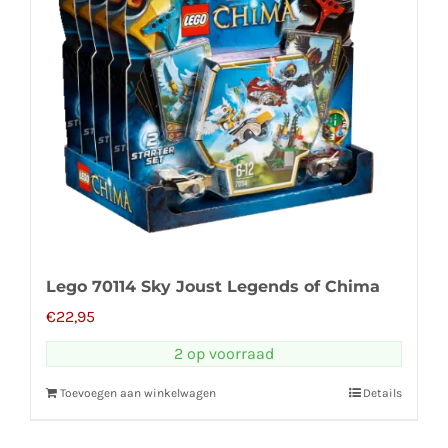
Lego 70114 Sky Joust Legends of Chima
€
22,95
2 op voorraad
Toevoegen aan winkelwagen
Details