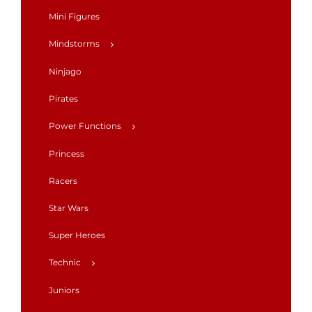
Mini Figures
Mindstorms
Ninjago
Pirates
Power Functions
Princess
Racers
Star Wars
Super Heroes
Technic
Juniors