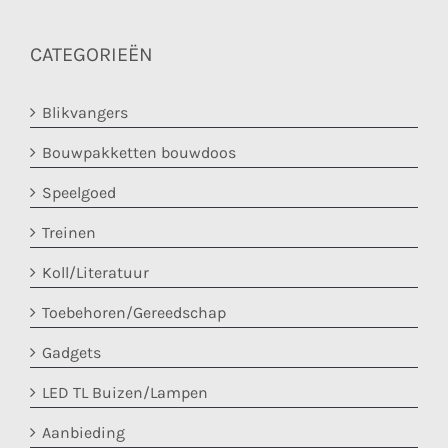
CATEGORIEËN
Blikvangers
Bouwpakketten bouwdoos
Speelgoed
Treinen
Koll/Literatuur
Toebehoren/Gereedschap
Gadgets
LED TL Buizen/Lampen
Aanbieding