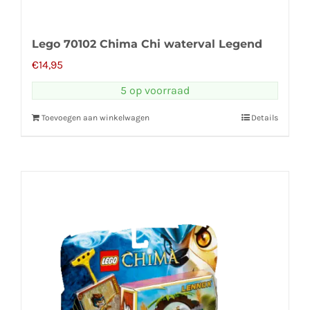
Lego 70102 Chima Chi waterval Legend
€
14,95
5 op voorraad
Toevoegen aan winkelwagen
Details