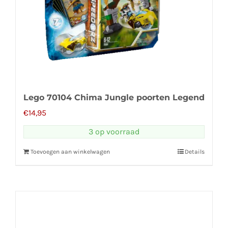
Lego 70104 Chima Jungle poorten Legend
€
14,95
3 op voorraad
Toevoegen aan winkelwagen
Details