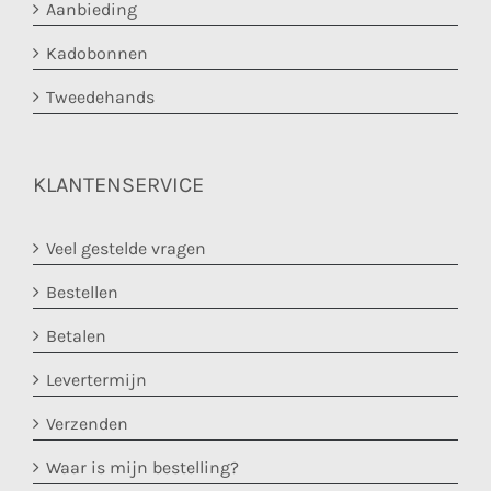
Aanbieding
Kadobonnen
Tweedehands
KLANTENSERVICE
Veel gestelde vragen
Bestellen
Betalen
Levertermijn
Verzenden
Waar is mijn bestelling?