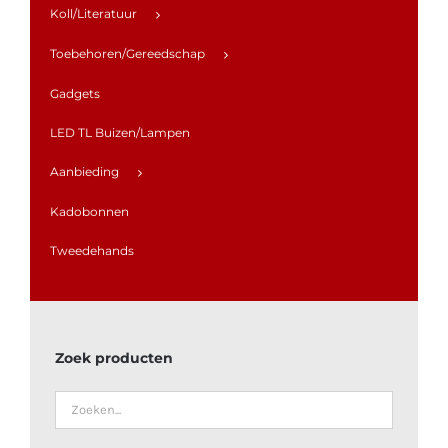
Koll/Literatuur
Toebehoren/Gereedschap
Gadgets
LED TL Buizen/Lampen
Aanbieding
Kadobonnen
Tweedehands
Zoek producten