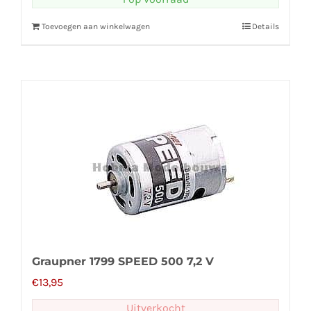
Toevoegen aan winkelwagen
Details
Graupner 1799 SPEED 500 7,2 V
€
13,95
Uitverkocht