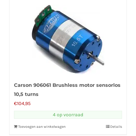
Carson 906061 Brushless motor sensorlos
10,5 turns
€
104,95
4 op voorraad
Toevoegen aan winkelwagen
Details