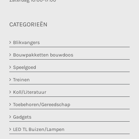
CATEGORIEËN
Blikvangers
Bouwpakketten bouwdoos
Speelgoed
Treinen
Koll/Literatuur
Toebehoren/Gereedschap
Gadgets
LED TL Buizen/Lampen