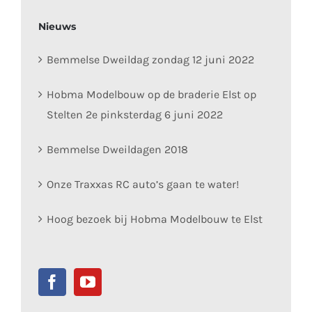
Nieuws
Bemmelse Dweildag zondag 12 juni 2022
Hobma Modelbouw op de braderie Elst op
Stelten 2e pinksterdag 6 juni 2022
Bemmelse Dweildagen 2018
Onze Traxxas RC auto’s gaan te water!
Hoog bezoek bij Hobma Modelbouw te Elst