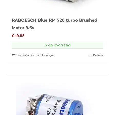
RABOESCH Blue RM 720 turbo Brushed
Motor 9.6v
€
49,95
5 op voorraad
Toevoegen aan winkelwagen
Details