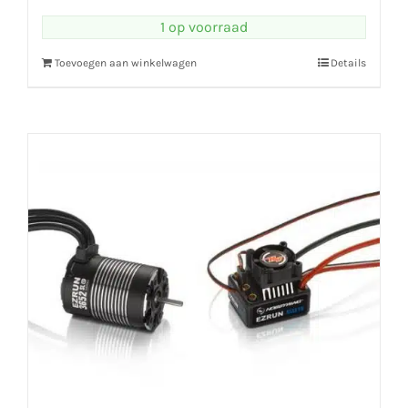
1 op voorraad
Toevoegen aan winkelwagen
Details