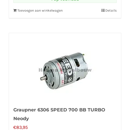
Toevoegen aan winkelwagen
Details
Graupner 6306 SPEED 700 BB TURBO
Neody
€
83,95