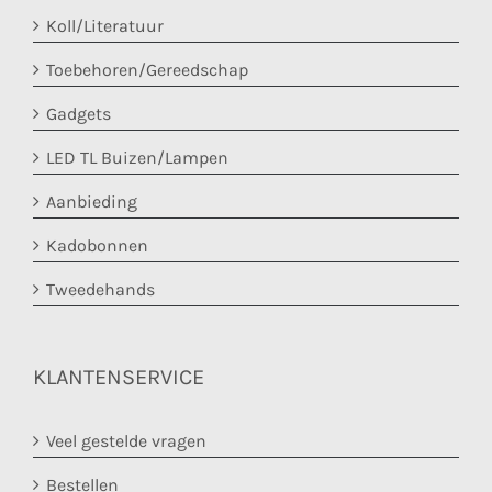
Koll/Literatuur
Toebehoren/Gereedschap
Gadgets
LED TL Buizen/Lampen
Aanbieding
Kadobonnen
Tweedehands
KLANTENSERVICE
Veel gestelde vragen
Bestellen