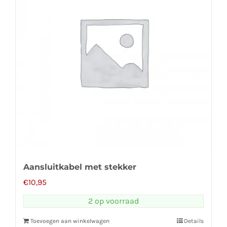
Aansluitkabel met stekker
€
10,95
2 op voorraad
Toevoegen aan winkelwagen
Details