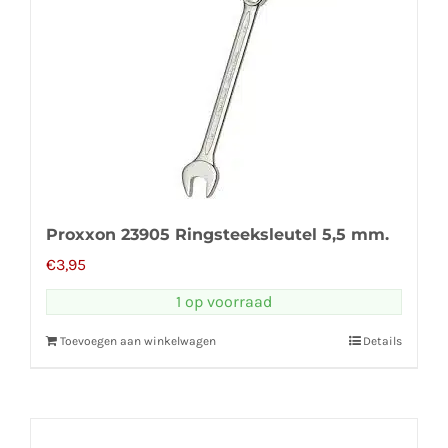
Proxxon 23905 Ringsteeksleutel 5,5 mm.
€
3,95
1 op voorraad
Toevoegen aan winkelwagen
Details