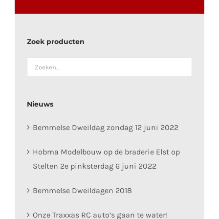
Zoek producten
Nieuws
Bemmelse Dweildag zondag 12 juni 2022
Hobma Modelbouw op de braderie Elst op
Stelten 2e pinksterdag 6 juni 2022
Bemmelse Dweildagen 2018
Onze Traxxas RC auto’s gaan te water!