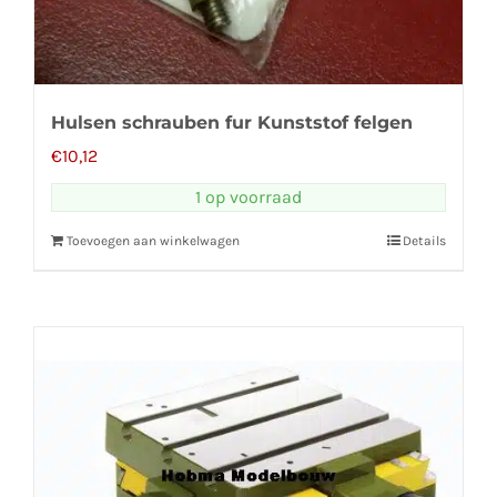
Hulsen schrauben fur Kunststof felgen
€
10,12
1 op voorraad
Toevoegen aan winkelwagen
Details