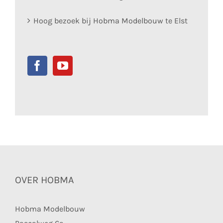
Hoog bezoek bij Hobma Modelbouw te Elst
OVER HOBMA
Hobma Modelbouw