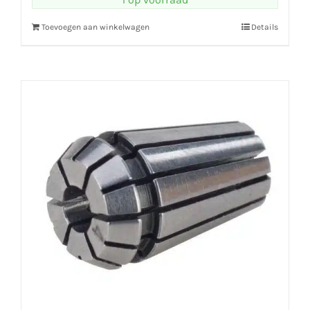
Toevoegen aan winkelwagen
Details