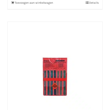
Toevoegen aan winkelwagen
Details