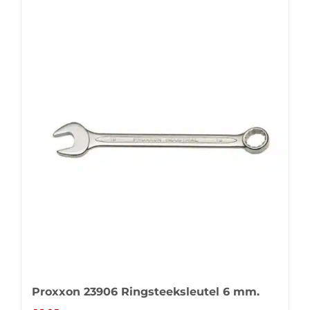
Proxxon 23906 Ringsteeksleutel 6 mm.