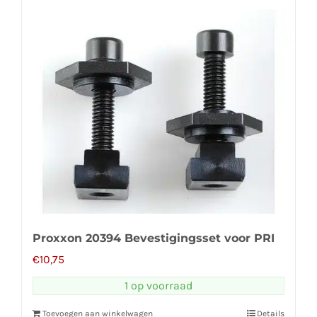
Proxxon 20394 Bevestigingsset voor PRI
€
10,75
1 op voorraad
Toevoegen aan winkelwagen
Details