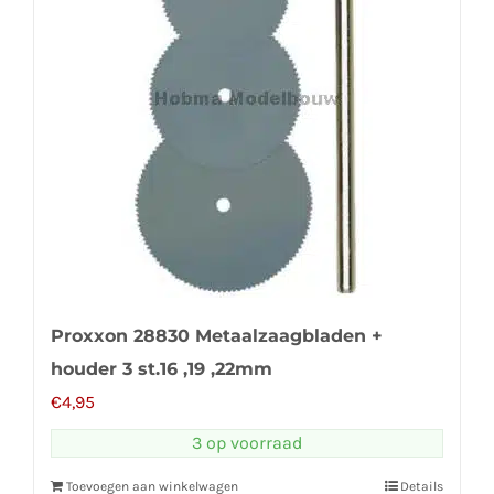
Proxxon 28830 Metaalzaagbladen +
houder 3 st.16 ,19 ,22mm
€
4,95
3 op voorraad
Toevoegen aan winkelwagen
Details