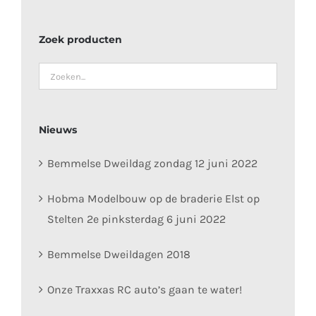
Zoek producten
Nieuws
Bemmelse Dweildag zondag 12 juni 2022
Hobma Modelbouw op de braderie Elst op
Stelten 2e pinksterdag 6 juni 2022
Bemmelse Dweildagen 2018
Onze Traxxas RC auto’s gaan te water!