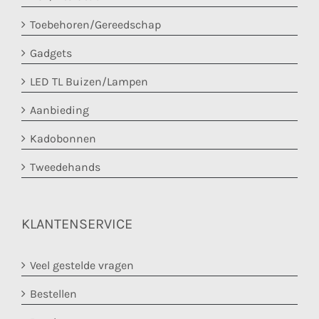
Toebehoren/Gereedschap
Gadgets
LED TL Buizen/Lampen
Aanbieding
Kadobonnen
Tweedehands
KLANTENSERVICE
Veel gestelde vragen
Bestellen