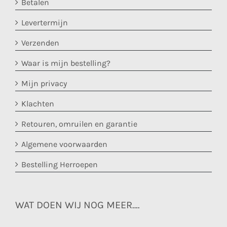
Betalen
Levertermijn
Verzenden
Waar is mijn bestelling?
Mijn privacy
Klachten
Retouren, omruilen en garantie
Algemene voorwaarden
Bestelling Herroepen
WAT DOEN WIJ NOG MEER….