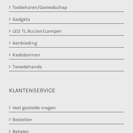
Toebehoren/Gereedschap
Gadgets
LED TL Buizen/Lampen
Aanbieding
Kadobonnen
Tweedehands
KLANTENSERVICE
Veel gestelde vragen
Bestellen
Betalen