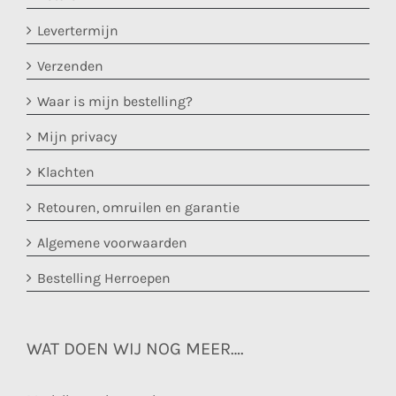
Levertermijn
Verzenden
Waar is mijn bestelling?
Mijn privacy
Klachten
Retouren, omruilen en garantie
Algemene voorwaarden
Bestelling Herroepen
WAT DOEN WIJ NOG MEER….