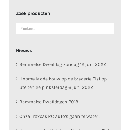
Zoek producten
Nieuws
Bemmelse Dweildag zondag 12 juni 2022
Hobma Modelbouw op de braderie Elst op
Stelten 2e pinksterdag 6 juni 2022
Bemmelse Dweildagen 2018
Onze Traxxas RC auto’s gaan te water!