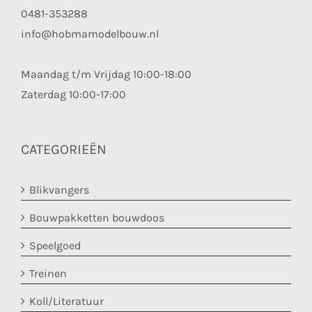
0481-353288
info@hobmamodelbouw.nl
Maandag t/m Vrijdag 10:00-18:00
Zaterdag 10:00-17:00
CATEGORIEËN
Blikvangers
Bouwpakketten bouwdoos
Speelgoed
Treinen
Koll/Literatuur