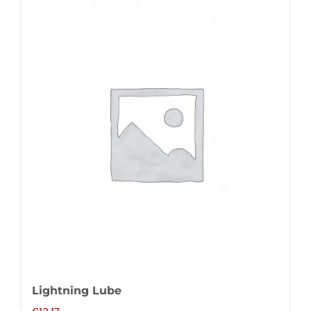
Lightning Lube