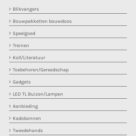
Blikvangers
Bouwpakketten bouwdoos
Speelgoed
Treinen
Koll/Literatuur
Toebehoren/Gereedschap
Gadgets
LED TL Buizen/Lampen
Aanbieding
Kadobonnen
Tweedehands