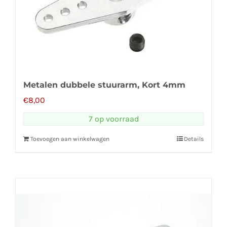
Metalen dubbele stuurarm, Kort 4mm
€
8,00
7 op voorraad
Toevoegen aan winkelwagen
Details