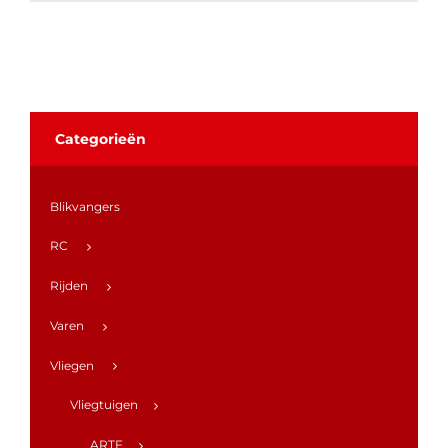
Categorieën
Blikvangers
RC
Rijden
Varen
Vliegen
Vliegtuigen
ARTF