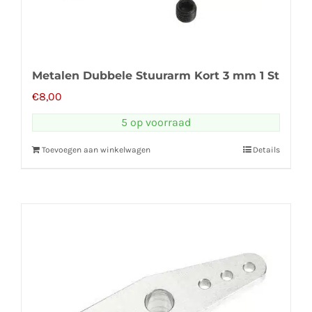
Metalen Dubbele Stuurarm Kort 3 mm 1 St
€
8,00
5 op voorraad
Toevoegen aan winkelwagen
Details