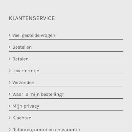
KLANTENSERVICE
Veel gestelde vragen
Bestellen
Betalen
Levertermijn
Verzenden
Waar is mijn bestelling?
Mijn privacy
Klachten
Retouren, omruilen en garantie