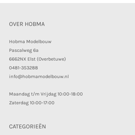
OVER HOBMA
Hobma Modelbouw
Pascalweg 6a
6662NX Elst (Overbetuwe)
0481-353288
info@hobmamodelbouw.nl
Maandag t/m Vrijdag 10:00-18:00
Zaterdag 10:00-17:00
CATEGORIEËN