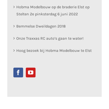
Hobma Modelbouw op de braderie Elst op
Stelten 2e pinksterdag 6 juni 2022
Bemmelse Dweildagen 2018
Onze Traxxas RC auto’s gaan te water!
Hoog bezoek bij Hobma Modelbouw te Elst