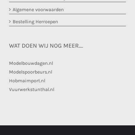
Algemene voorwaarden
Bestelling Herroepen
WAT DOEN WIJ NOG MEER….
Modelbouwdagen.nl
Modelspoorbeurs.nl
Hobmaimport.nl
Vuurwerkstunthal.nl