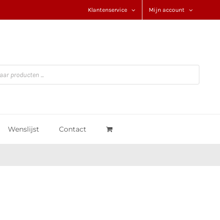
Klantenservice
Mijn account
Wenslijst
Contact