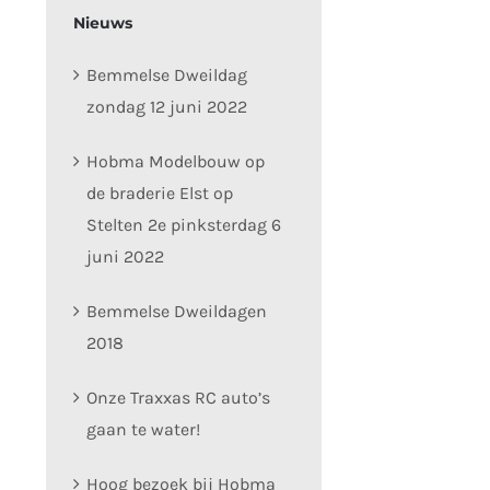
Nieuws
Bemmelse Dweildag
zondag 12 juni 2022
Hobma Modelbouw op
de braderie Elst op
Stelten 2e pinksterdag 6
juni 2022
Bemmelse Dweildagen
2018
Onze Traxxas RC auto’s
gaan te water!
Hoog bezoek bij Hobma