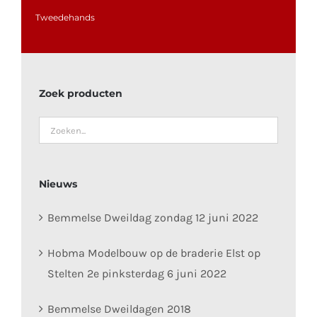
Tweedehands
Zoek producten
Nieuws
Bemmelse Dweildag zondag 12 juni 2022
Hobma Modelbouw op de braderie Elst op
Stelten 2e pinksterdag 6 juni 2022
Bemmelse Dweildagen 2018