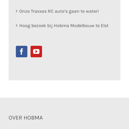
Onze Traxxas RC auto’s gaan te water!
Hoog bezoek bij Hobma Modelbouw te Elst
OVER HOBMA