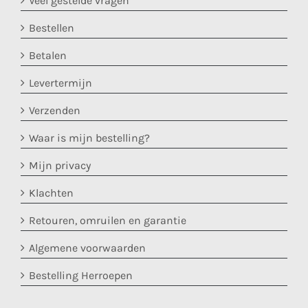
Veel gestelde vragen
Bestellen
Betalen
Levertermijn
Verzenden
Waar is mijn bestelling?
Mijn privacy
Klachten
Retouren, omruilen en garantie
Algemene voorwaarden
Bestelling Herroepen