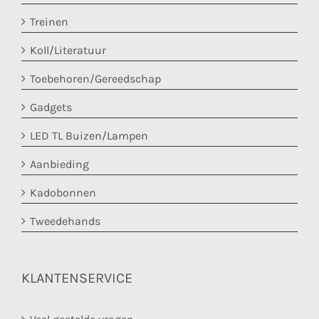
Treinen
Koll/Literatuur
Toebehoren/Gereedschap
Gadgets
LED TL Buizen/Lampen
Aanbieding
Kadobonnen
Tweedehands
KLANTENSERVICE