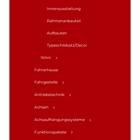
Innenausstattung
Rahmenanbauteil
Aufbauten
Typeschildsatz/Decor
Volvo
Fahrerhause
Fahrgestelle
Antriebstechnik
Achsen
Achsaufhängungssysteme
Funktionspakete