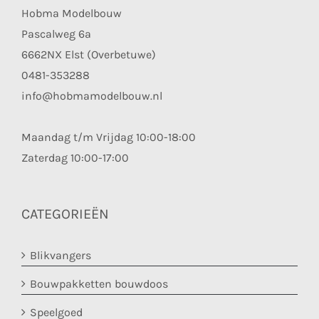
Hobma Modelbouw
Pascalweg 6a
6662NX Elst (Overbetuwe)
0481-353288
info@hobmamodelbouw.nl
Maandag t/m Vrijdag 10:00-18:00
Zaterdag 10:00-17:00
CATEGORIEËN
Blikvangers
Bouwpakketten bouwdoos
Speelgoed