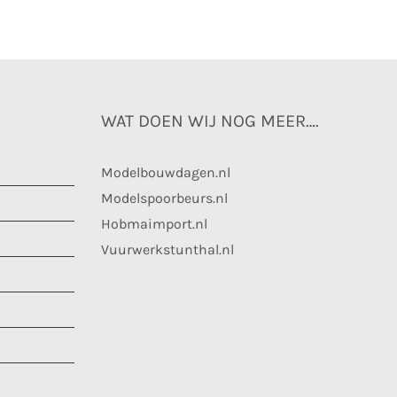
WAT DOEN WIJ NOG MEER….
Modelbouwdagen.nl
Modelspoorbeurs.nl
Hobmaimport.nl
Vuurwerkstunthal.nl