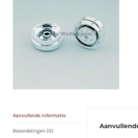
Aanvullende informatie
Aanvullende
Beoordelingen (0)