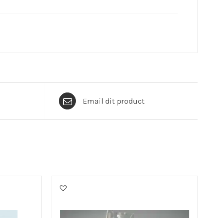
Email dit product