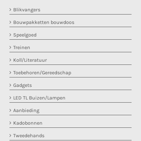
Blikvangers
Bouwpakketten bouwdoos
Speelgoed
Treinen
Koll/Literatuur
Toebehoren/Gereedschap
Gadgets
LED TL Buizen/Lampen
Aanbieding
Kadobonnen
Tweedehands