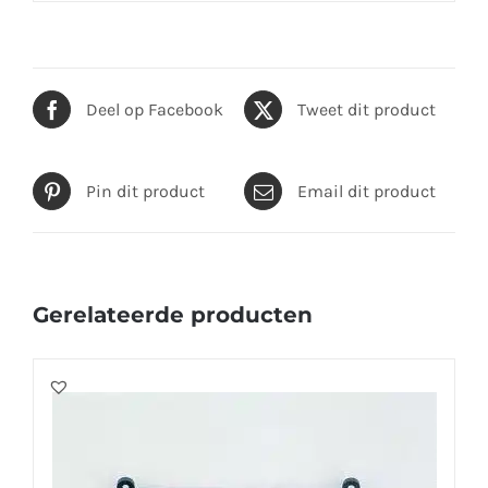
Deel op Facebook
Tweet dit product
Pin dit product
Email dit product
Gerelateerde producten