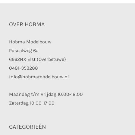
OVER HOBMA
Hobma Modelbouw
Pascalweg 6a
6662NX Elst (Overbetuwe)
0481-353288
info@hobmamodelbouw.nl
Maandag t/m Vrijdag 10:00-18:00
Zaterdag 10:00-17:00
CATEGORIEËN