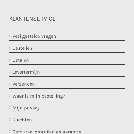
KLANTENSERVICE
Veel gestelde vragen
Bestellen
Betalen
Levertermijn
Verzenden
Waar is mijn bestelling?
Mijn privacy
Klachten
Retouren, omruilen en garantie