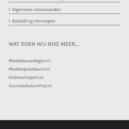
Algemene voorwaarden
Bestelling Herroepen
WAT DOEN WIJ NOG MEER….
Modelbouwdagen.nl
Modelspoorbeurs.nl
Hobmaimport.nl
Vuurwerkstunthal.nl