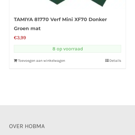
TAMIYA 81770 Verf Mini XF70 Donker
Groen mat
€
3,99
8 op voorraad
Toevoegen aan winkelwagen
Details
OVER HOBMA