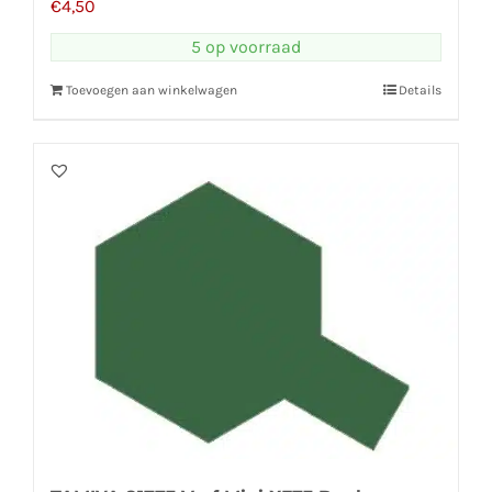
€
4,50
5 op voorraad
Toevoegen aan winkelwagen
Details