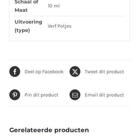
Schaal of
10 ml
Maat
Uitvoering
Verf Potjes
(type)
Deel op Facebook
Tweet dit product
Pin dit product
Email dit product
Gerelateerde producten