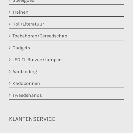
Speelgoed
Treinen
Koll/Literatuur
Toebehoren/Gereedschap
Gadgets
LED TL Buizen/Lampen
Aanbieding
Kadobonnen
Tweedehands
KLANTENSERVICE