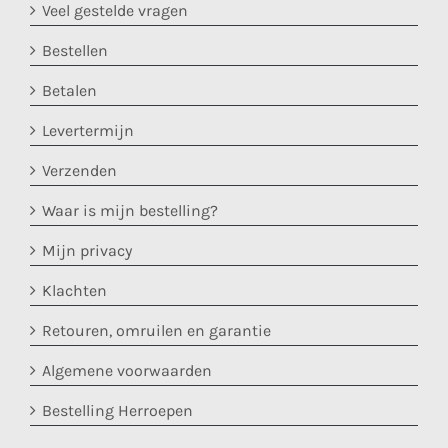
Veel gestelde vragen
Bestellen
Betalen
Levertermijn
Verzenden
Waar is mijn bestelling?
Mijn privacy
Klachten
Retouren, omruilen en garantie
Algemene voorwaarden
Bestelling Herroepen