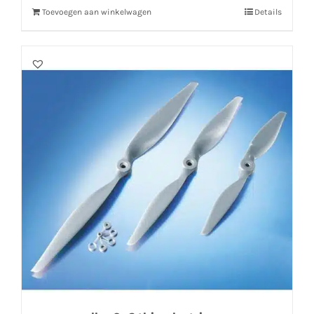
Toevoegen aan winkelwagen
Details