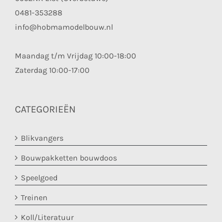
0481-353288
info@hobmamodelbouw.nl
Maandag t/m Vrijdag 10:00-18:00
Zaterdag 10:00-17:00
CATEGORIEËN
Blikvangers
Bouwpakketten bouwdoos
Speelgoed
Treinen
Koll/Literatuur