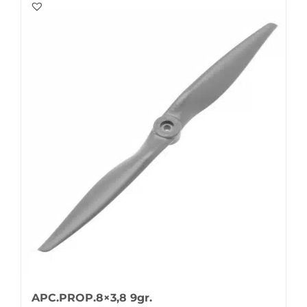
APC.PROP.8×3,8 9gr.