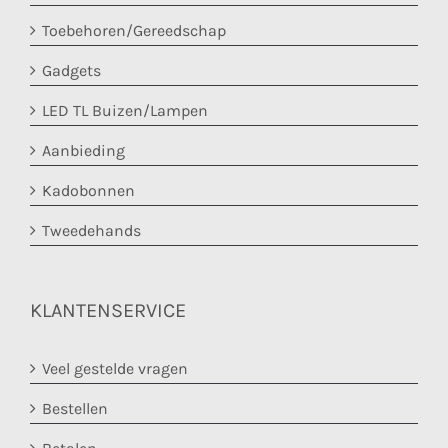
Toebehoren/Gereedschap
Gadgets
LED TL Buizen/Lampen
Aanbieding
Kadobonnen
Tweedehands
KLANTENSERVICE
Veel gestelde vragen
Bestellen