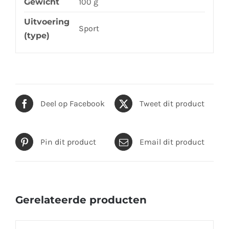
Gewicht
100 g
Uitvoering
Sport
(type)
Deel op Facebook
Tweet dit product
Pin dit product
Email dit product
Gerelateerde producten