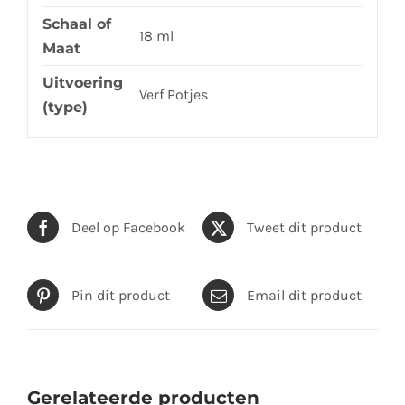
Schaal of
18 ml
Maat
Uitvoering
Verf Potjes
(type)
Deel op Facebook
Tweet dit product
Pin dit product
Email dit product
Gerelateerde producten