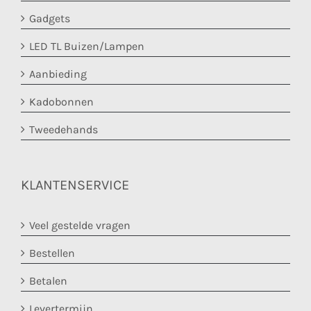
Gadgets
LED TL Buizen/Lampen
Aanbieding
Kadobonnen
Tweedehands
KLANTENSERVICE
Veel gestelde vragen
Bestellen
Betalen
Levertermijn