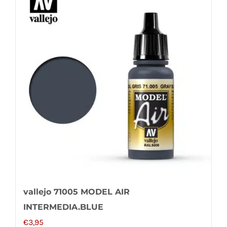
vallejo 71005 MODEL AIR
INTERMEDIA.BLUE
€
3,95