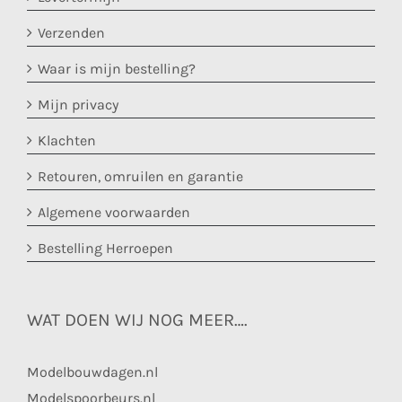
Verzenden
Waar is mijn bestelling?
Mijn privacy
Klachten
Retouren, omruilen en garantie
Algemene voorwaarden
Bestelling Herroepen
WAT DOEN WIJ NOG MEER….
Modelbouwdagen.nl
Modelspoorbeurs.nl