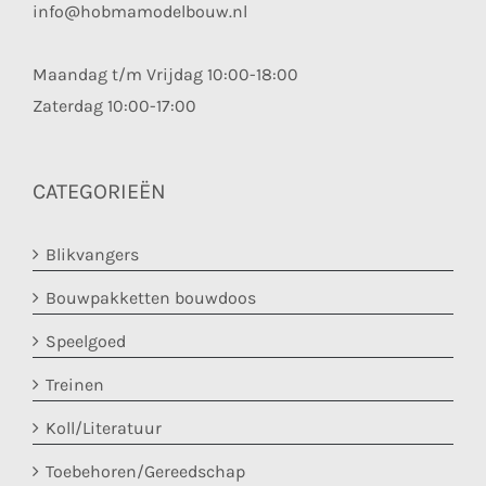
info@hobmamodelbouw.nl
Maandag t/m Vrijdag 10:00-18:00
Zaterdag 10:00-17:00
CATEGORIEËN
Blikvangers
Bouwpakketten bouwdoos
Speelgoed
Treinen
Koll/Literatuur
Toebehoren/Gereedschap