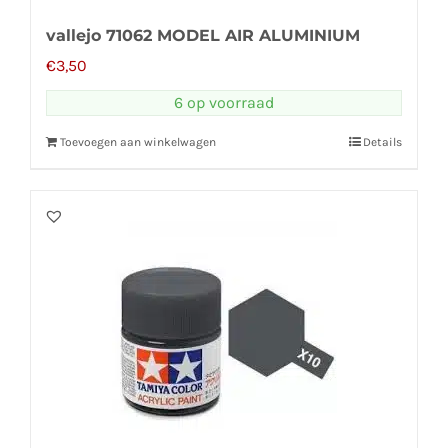
vallejo 71062 MODEL AIR ALUMINIUM
€
3,50
6 op voorraad
Toevoegen aan winkelwagen
Details