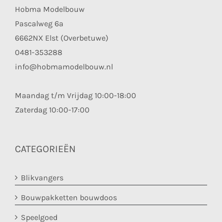
Hobma Modelbouw
Pascalweg 6a
6662NX Elst (Overbetuwe)
0481-353288
info@hobmamodelbouw.nl
Maandag t/m Vrijdag 10:00-18:00
Zaterdag 10:00-17:00
CATEGORIEËN
Blikvangers
Bouwpakketten bouwdoos
Speelgoed