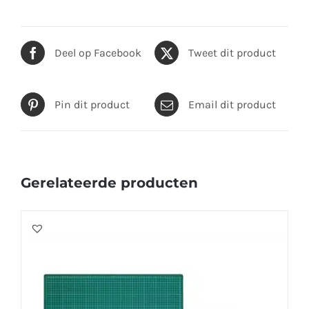
Deel op Facebook
Tweet dit product
Pin dit product
Email dit product
Gerelateerde producten