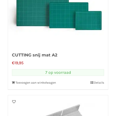
CUTTING snij mat A2
€
19,95
7 op voorraad
Toevoegen aan winkelwagen
Details