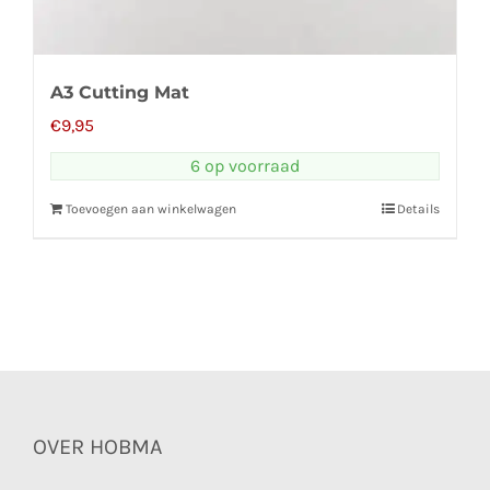
A3 Cutting Mat
€
9,95
6 op voorraad
Toevoegen aan winkelwagen
Details
OVER HOBMA