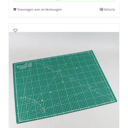
Toevoegen aan winkelwagen
Details