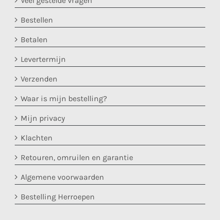
Veel gestelde vragen
Bestellen
Betalen
Levertermijn
Verzenden
Waar is mijn bestelling?
Mijn privacy
Klachten
Retouren, omruilen en garantie
Algemene voorwaarden
Bestelling Herroepen