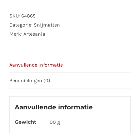
SKU:
64865
Categorie:
Snijmatten
Merk:
Artesania
Aanvullende informatie
Beoordelingen (0)
Aanvullende informatie
Gewicht
100 g