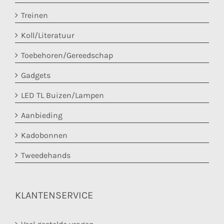
Treinen
Koll/Literatuur
Toebehoren/Gereedschap
Gadgets
LED TL Buizen/Lampen
Aanbieding
Kadobonnen
Tweedehands
KLANTENSERVICE