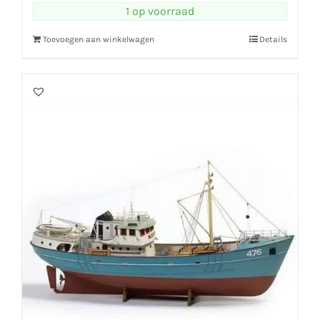
1 op voorraad
Toevoegen aan winkelwagen
Details