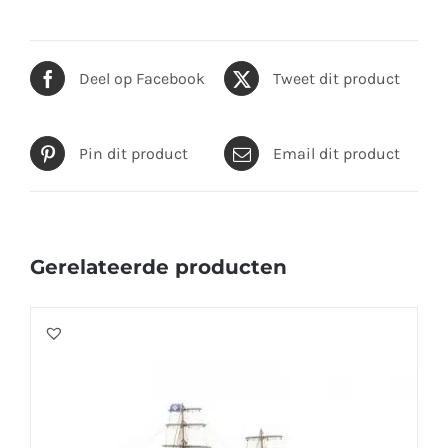
Deel op Facebook
Tweet dit product
Pin dit product
Email dit product
Gerelateerde producten