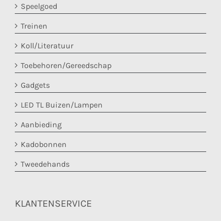
Speelgoed
Treinen
Koll/Literatuur
Toebehoren/Gereedschap
Gadgets
LED TL Buizen/Lampen
Aanbieding
Kadobonnen
Tweedehands
KLANTENSERVICE