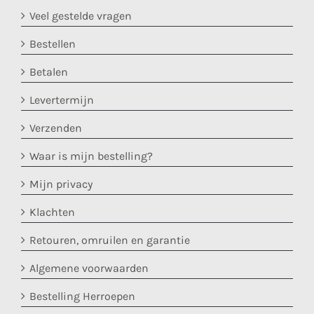
Veel gestelde vragen
Bestellen
Betalen
Levertermijn
Verzenden
Waar is mijn bestelling?
Mijn privacy
Klachten
Retouren, omruilen en garantie
Algemene voorwaarden
Bestelling Herroepen