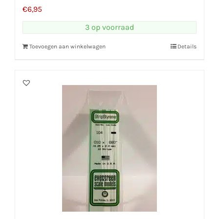
€
6,95
3 op voorraad
Toevoegen aan winkelwagen
Details