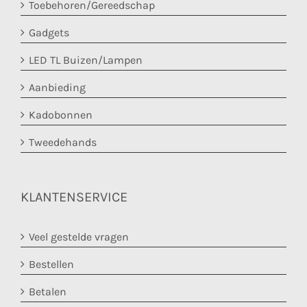
Toebehoren/Gereedschap
Gadgets
LED TL Buizen/Lampen
Aanbieding
Kadobonnen
Tweedehands
KLANTENSERVICE
Veel gestelde vragen
Bestellen
Betalen