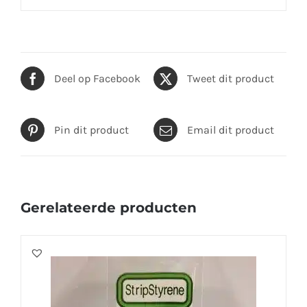
Deel op Facebook
Tweet dit product
Pin dit product
Email dit product
Gerelateerde producten