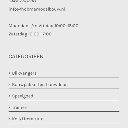
0481-353288
info@hobmamodelbouw.nl
Maandag t/m Vrijdag 10:00-18:00
Zaterdag 10:00-17:00
CATEGORIEËN
Blikvangers
Bouwpakketten bouwdoos
Speelgoed
Treinen
Koll/Literatuur