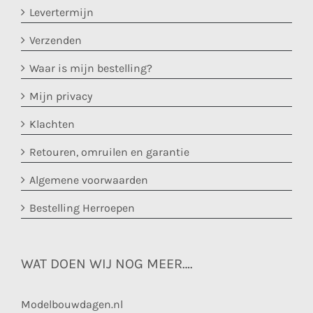
Levertermijn
Verzenden
Waar is mijn bestelling?
Mijn privacy
Klachten
Retouren, omruilen en garantie
Algemene voorwaarden
Bestelling Herroepen
WAT DOEN WIJ NOG MEER….
Modelbouwdagen.nl