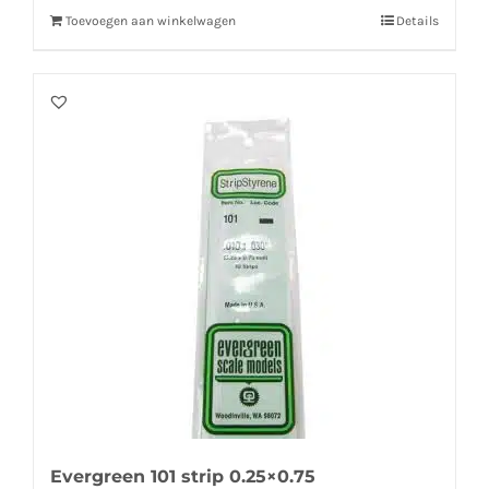
Toevoegen aan winkelwagen
Details
Evergreen 101 strip 0.25×0.75