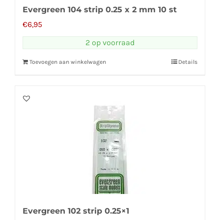
Evergreen 104 strip 0.25 x 2 mm 10 st
€
6,95
2 op voorraad
Toevoegen aan winkelwagen
Details
Evergreen 102 strip 0.25×1