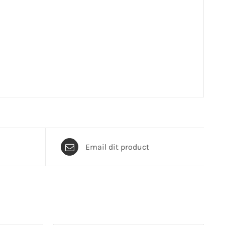
Email dit product