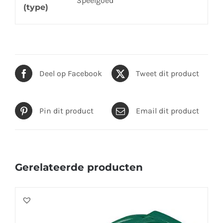
Speelgoed
(type)
Deel op Facebook
Tweet dit product
Pin dit product
Email dit product
Gerelateerde producten