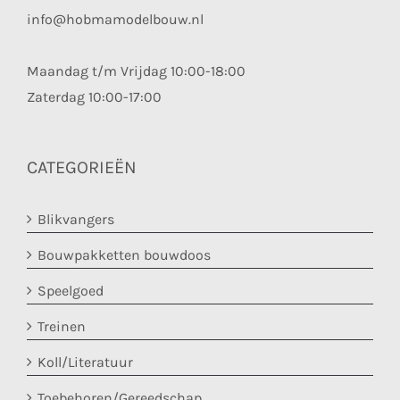
info@hobmamodelbouw.nl
Maandag t/m Vrijdag 10:00-18:00
Zaterdag 10:00-17:00
CATEGORIEËN
Blikvangers
Bouwpakketten bouwdoos
Speelgoed
Treinen
Koll/Literatuur
Toebehoren/Gereedschap