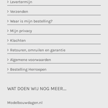
Levertermijn
Verzenden
Waar is mijn bestelling?
Mijn privacy
Klachten
Retouren, omruilen en garantie
Algemene voorwaarden
Bestelling Herroepen
WAT DOEN WIJ NOG MEER….
Modelbouwdagen.nl