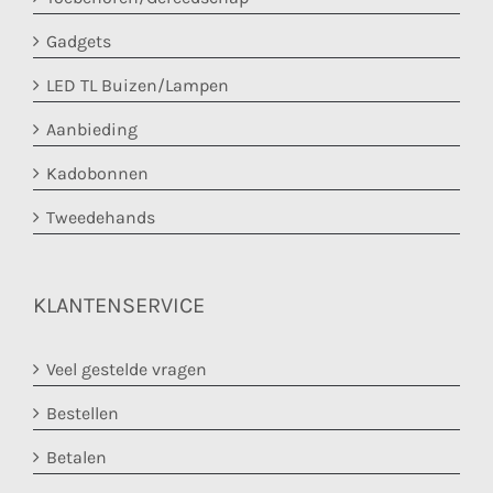
Gadgets
LED TL Buizen/Lampen
Aanbieding
Kadobonnen
Tweedehands
KLANTENSERVICE
Veel gestelde vragen
Bestellen
Betalen