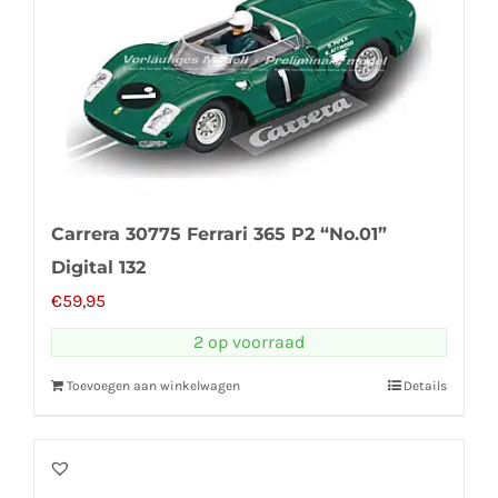
Carrera 30775 Ferrari 365 P2 “No.01”
Digital 132
€
59,95
2 op voorraad
Toevoegen aan winkelwagen
Details