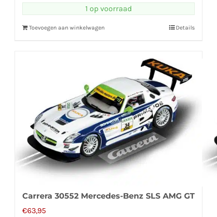
1 op voorraad
Toevoegen aan winkelwagen
Details
Carrera 30552 Mercedes-Benz SLS AMG GT
€
63,95