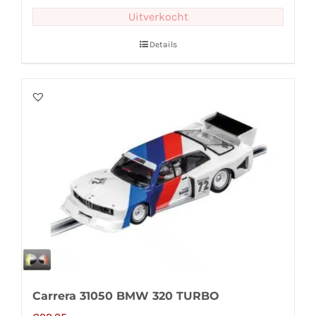
Uitverkocht
Details
Carrera 31050 BMW 320 TURBO