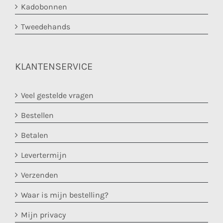
Kadobonnen
Tweedehands
KLANTENSERVICE
Veel gestelde vragen
Bestellen
Betalen
Levertermijn
Verzenden
Waar is mijn bestelling?
Mijn privacy