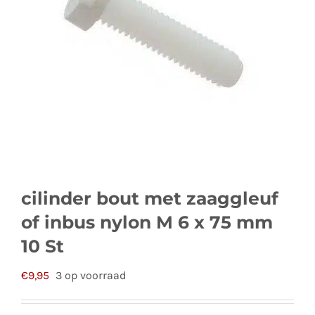
cilinder bout met zaaggleuf
of inbus nylon M 6 x 75 mm
10 St
€
9,95
3 op voorraad