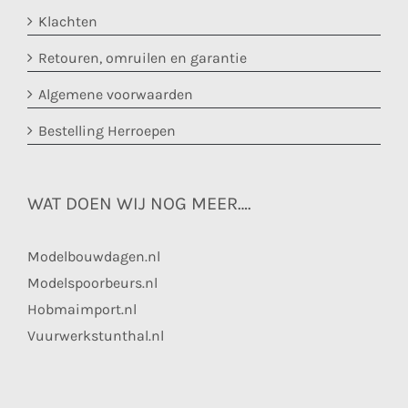
Klachten
Retouren, omruilen en garantie
Algemene voorwaarden
Bestelling Herroepen
WAT DOEN WIJ NOG MEER….
Modelbouwdagen.nl
Modelspoorbeurs.nl
Hobmaimport.nl
Vuurwerkstunthal.nl