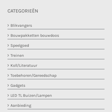
CATEGORIEËN
Blikvangers
Bouwpakketten bouwdoos
Speelgoed
Treinen
Koll/Literatuur
Toebehoren/Gereedschap
Gadgets
LED TL Buizen/Lampen
Aanbieding