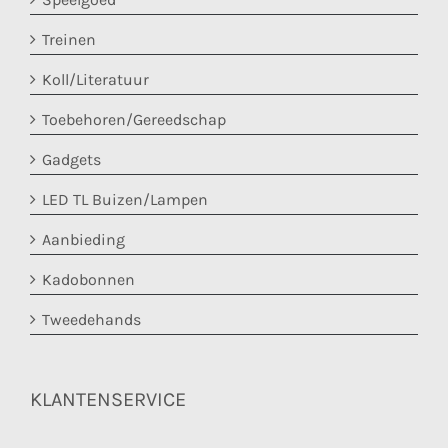
Treinen
Koll/Literatuur
Toebehoren/Gereedschap
Gadgets
LED TL Buizen/Lampen
Aanbieding
Kadobonnen
Tweedehands
KLANTENSERVICE