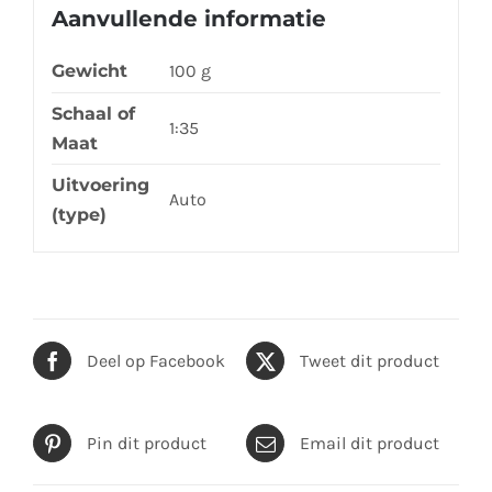
Aanvullende informatie
Gewicht
100 g
Schaal of
1:35
Maat
Uitvoering
Auto
(type)
Deel op Facebook
Tweet dit product
Pin dit product
Email dit product