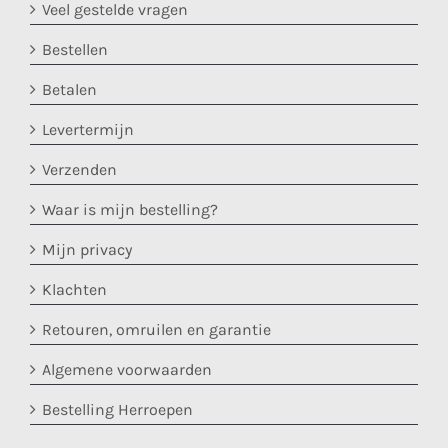
Veel gestelde vragen
Bestellen
Betalen
Levertermijn
Verzenden
Waar is mijn bestelling?
Mijn privacy
Klachten
Retouren, omruilen en garantie
Algemene voorwaarden
Bestelling Herroepen