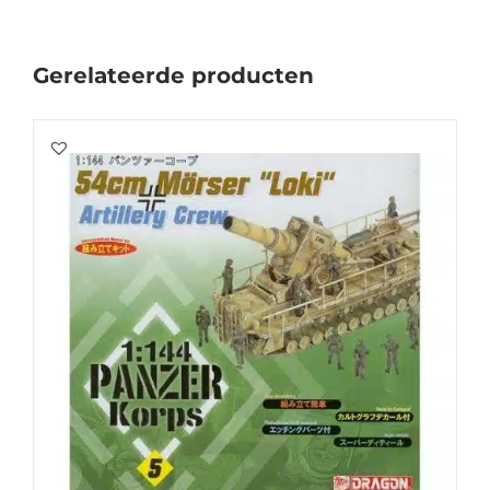
Gerelateerde producten