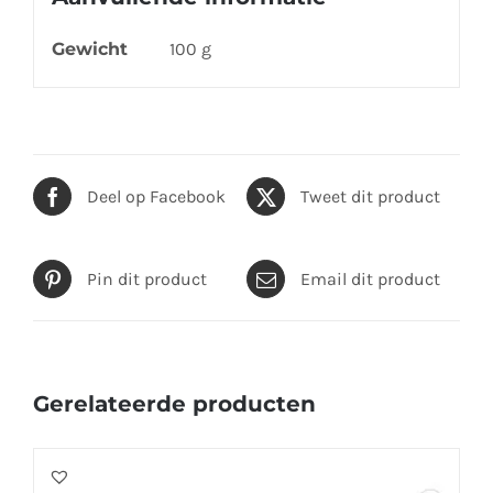
Gewicht
100 g
Deel op Facebook
Tweet dit product
Pin dit product
Email dit product
Gerelateerde producten