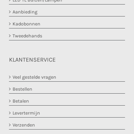
Aanbieding
Kadobonnen
Tweedehands
KLANTENSERVICE
Veel gestelde vragen
Bestellen
Betalen
Levertermijn
Verzenden