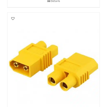
Details