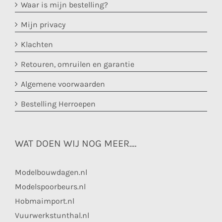
Waar is mijn bestelling?
Mijn privacy
Klachten
Retouren, omruilen en garantie
Algemene voorwaarden
Bestelling Herroepen
WAT DOEN WIJ NOG MEER….
Modelbouwdagen.nl
Modelspoorbeurs.nl
Hobmaimport.nl
Vuurwerkstunthal.nl