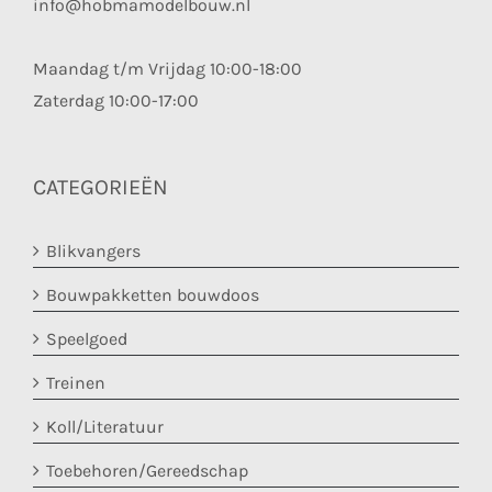
info@hobmamodelbouw.nl
Maandag t/m Vrijdag 10:00-18:00
Zaterdag 10:00-17:00
CATEGORIEËN
Blikvangers
Bouwpakketten bouwdoos
Speelgoed
Treinen
Koll/Literatuur
Toebehoren/Gereedschap