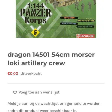
dragon 14501 54cm morser
loki artillery crew
€
0,00
Uitverkocht
Voeg toe aan wenslijst
Meld je aan bij de wachtlijst om gemaild te worden
zodra dit product weer beschikbaar is.