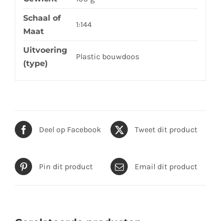
Schaal of
1:144
Maat
Uitvoering
Plastic bouwdoos
(type)
Deel op Facebook
Tweet dit product
Pin dit product
Email dit product