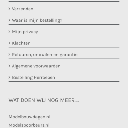
Verzenden
Waar is mijn bestelling?
Mijn privacy
Klachten
Retouren, omruilen en garantie
Algemene voorwaarden
Bestelling Herroepen
WAT DOEN WIJ NOG MEER….
Modelbouwdagen.nl
Modelspoorbeurs.nl