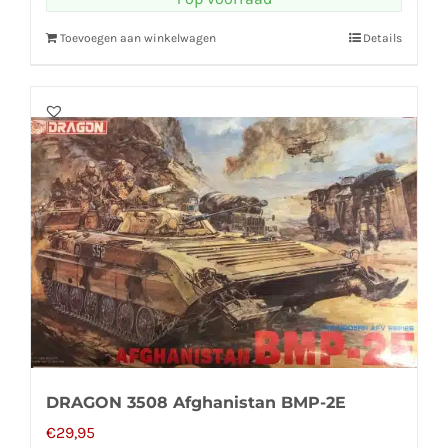
Toevoegen aan winkelwagen
Details
DRAGON 3508 Afghanistan BMP-2E
€
29,95