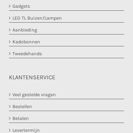
Gadgets
LED TL Buizen/Lampen
Aanbieding
Kadobonnen
Tweedehands
KLANTENSERVICE
Veel gestelde vragen
Bestellen
Betalen
Levertermijn