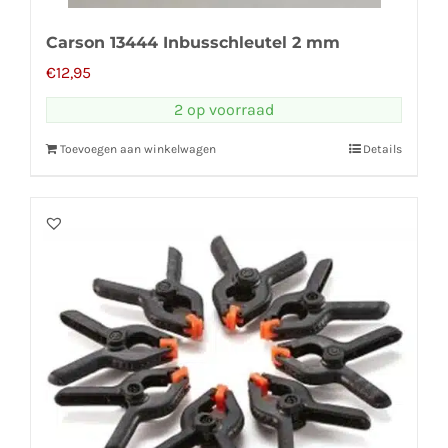
Carson 13444 Inbusschleutel 2 mm
€
12,95
2 op voorraad
Toevoegen aan winkelwagen
Details