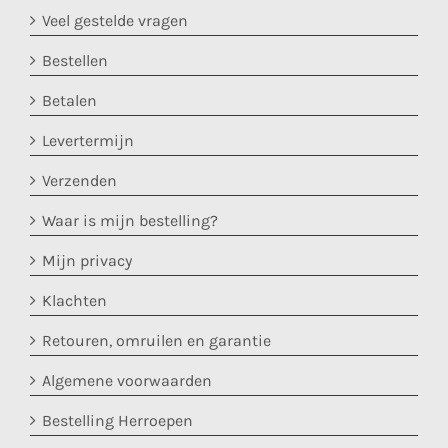
Veel gestelde vragen
Bestellen
Betalen
Levertermijn
Verzenden
Waar is mijn bestelling?
Mijn privacy
Klachten
Retouren, omruilen en garantie
Algemene voorwaarden
Bestelling Herroepen