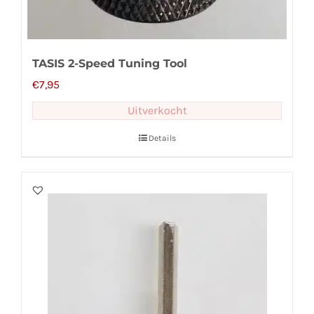
TASIS 2-Speed Tuning Tool
€
7,95
Uitverkocht
Details