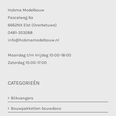
Hobma Modelbouw
Pascalweg 6a
6662NX Elst (Overbetuwe)
0481-353288
info@hobmamodelbouw.nl
Maandag t/m Vrijdag 10:00-18:00
Zaterdag 10:00-17:00
CATEGORIEËN
Blikvangers
Bouwpakketten bouwdoos