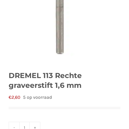
DREMEL 113 Rechte
graveerstift 1,6 mm
€
2,60
5 op voorraad