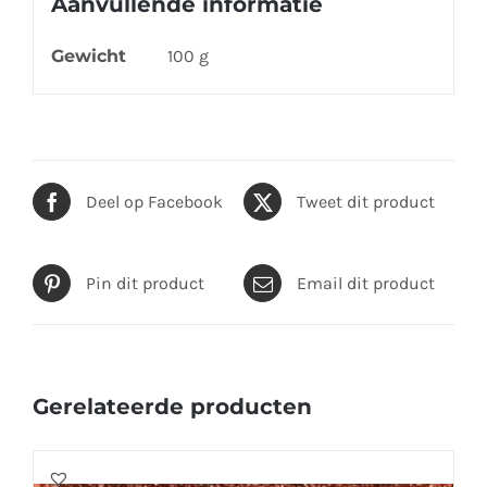
Aanvullende informatie
Gewicht
100 g
Deel op Facebook
Tweet dit product
Pin dit product
Email dit product
Gerelateerde producten