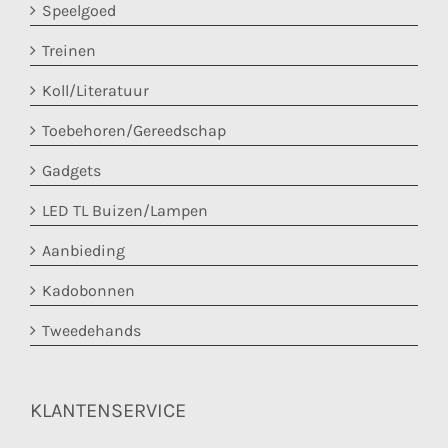
Speelgoed
Treinen
Koll/Literatuur
Toebehoren/Gereedschap
Gadgets
LED TL Buizen/Lampen
Aanbieding
Kadobonnen
Tweedehands
KLANTENSERVICE