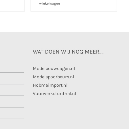
winkelwagen
WAT DOEN WIJ NOG MEER….
Modelbouwdagen.nl
Modelspoorbeurs.nl
Hobmaimport.nl
Vuurwerkstunthal.nl