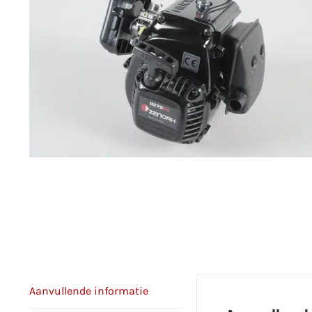
Aanvullende informatie