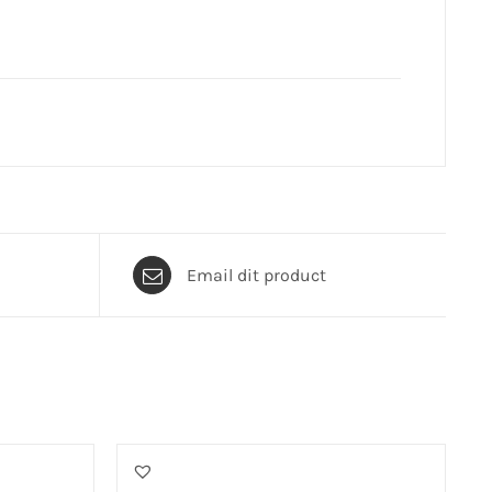
Email dit product