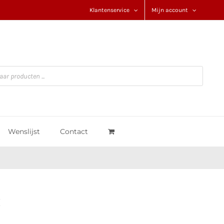
Klantenservice
Mijn account
Wenslijst
Contact
C