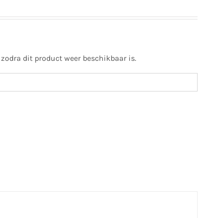
 zodra dit product weer beschikbaar is.