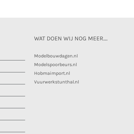
WAT DOEN WIJ NOG MEER….
Modelbouwdagen.nl
Modelspoorbeurs.nl
Hobmaimport.nl
Vuurwerkstunthal.nl