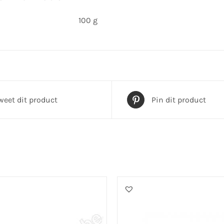
100 g
weet dit product
Pin dit product