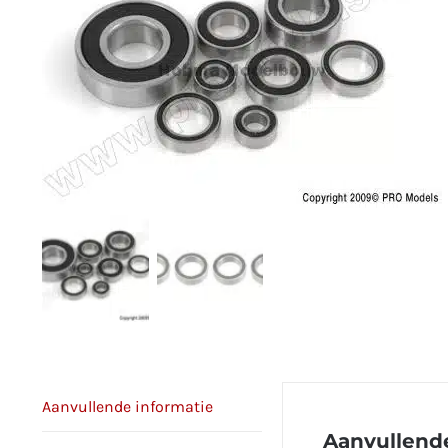
Aanvullende informatie
Aanvullende