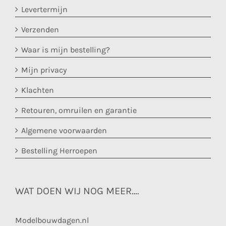
Levertermijn
Verzenden
Waar is mijn bestelling?
Mijn privacy
Klachten
Retouren, omruilen en garantie
Algemene voorwaarden
Bestelling Herroepen
WAT DOEN WIJ NOG MEER….
Modelbouwdagen.nl