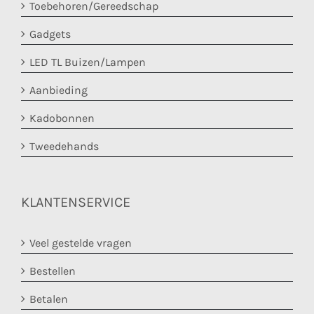
Toebehoren/Gereedschap
Gadgets
LED TL Buizen/Lampen
Aanbieding
Kadobonnen
Tweedehands
KLANTENSERVICE
Veel gestelde vragen
Bestellen
Betalen