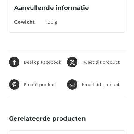
Aanvullende informatie
Gewicht
100 g
Deel op Facebook
Tweet dit product
Pin dit product
Email dit product
Gerelateerde producten