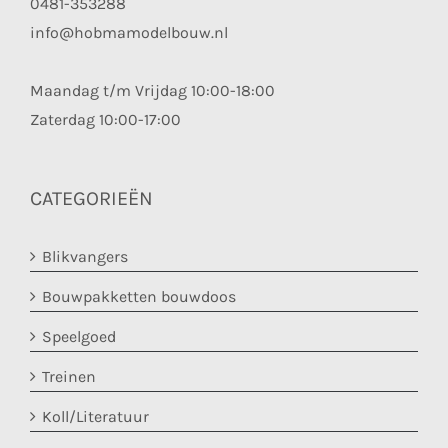
0481-353288
info@hobmamodelbouw.nl
Maandag t/m Vrijdag 10:00-18:00
Zaterdag 10:00-17:00
CATEGORIEËN
Blikvangers
Bouwpakketten bouwdoos
Speelgoed
Treinen
Koll/Literatuur