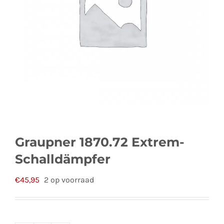
Graupner 1870.72 Extrem-
Schalldämpfer
€
45,95
2 op voorraad