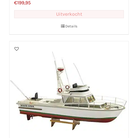
€
199,95
Uitverkocht
Details