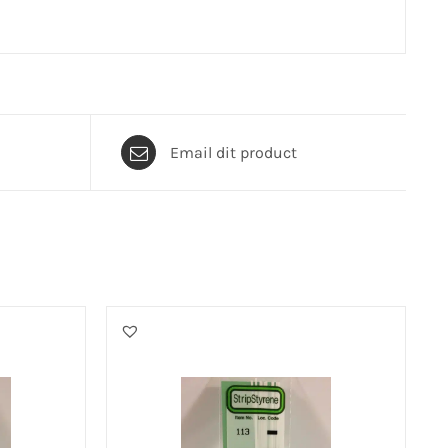
Email dit product