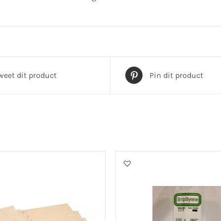
weet dit product
Pin dit product