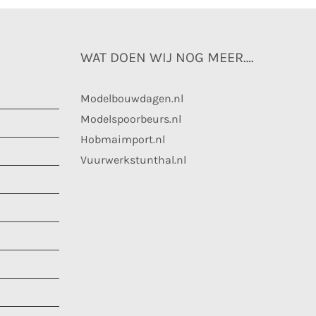
WAT DOEN WIJ NOG MEER….
Modelbouwdagen.nl
Modelspoorbeurs.nl
Hobmaimport.nl
Vuurwerkstunthal.nl