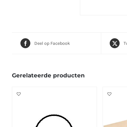
Deel op Facebook
T
Gerelateerde producten