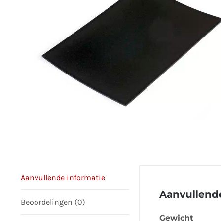
Aanvullende informatie
Aanvullende
Beoordelingen (0)
Gewicht