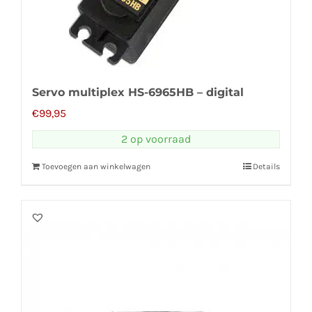
Servo multiplex HS-6965HB – digital
€
99,95
2 op voorraad
Toevoegen aan winkelwagen
Details