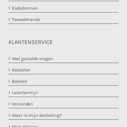
Kadobonnen
Tweedehands
KLANTENSERVICE
Veel gestelde vragen
Bestellen
Betalen
Levertermijn
Verzenden
Waar is mijn bestelling?
Mijn privacy