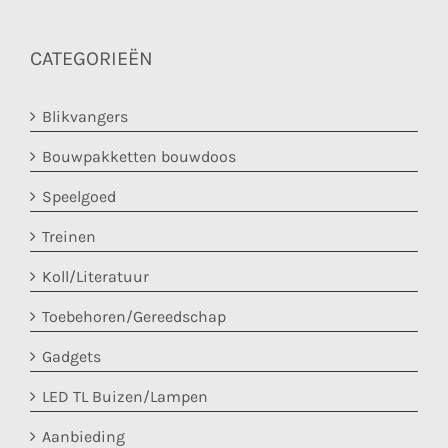
CATEGORIEËN
Blikvangers
Bouwpakketten bouwdoos
Speelgoed
Treinen
Koll/Literatuur
Toebehoren/Gereedschap
Gadgets
LED TL Buizen/Lampen
Aanbieding