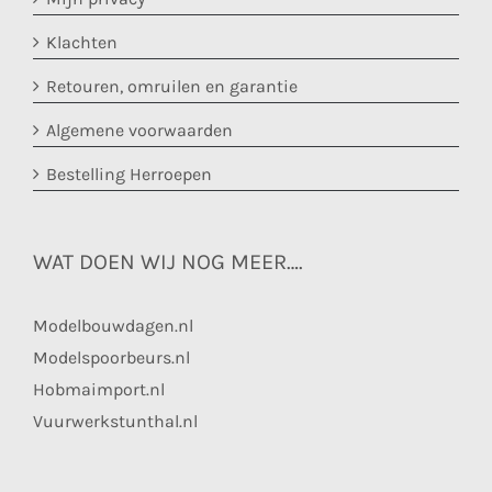
Klachten
Retouren, omruilen en garantie
Algemene voorwaarden
Bestelling Herroepen
WAT DOEN WIJ NOG MEER….
Modelbouwdagen.nl
Modelspoorbeurs.nl
Hobmaimport.nl
Vuurwerkstunthal.nl