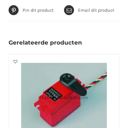
Pin dit product
Email dit product
Gerelateerde producten