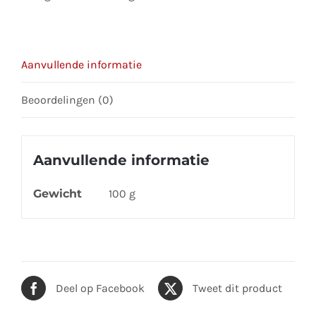
Aanvullende informatie
Beoordelingen (0)
Aanvullende informatie
Gewicht
100 g
Deel op Facebook
Tweet dit product