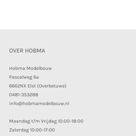
OVER HOBMA
Hobma Modelbouw
Pascalweg 6a
6662NX Elst (Overbetuwe)
0481-353288
info@hobmamodelbouw.nl
Maandag t/m Vrijdag 10:00-18:00
Zaterdag 10:00-17:00