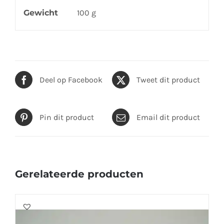
Gewicht
100 g
Deel op Facebook
Tweet dit product
Pin dit product
Email dit product
Gerelateerde producten