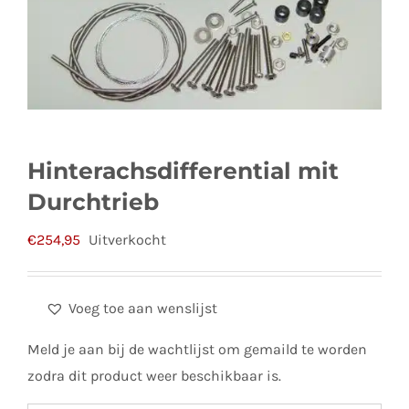
Hinterachsdifferential mit
Durchtrieb
€
254,95
Uitverkocht
Voeg toe aan wenslijst
Meld je aan bij de wachtlijst om gemaild te worden
zodra dit product weer beschikbaar is.