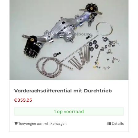
Vorderachsdifferential mit Durchtrieb
€
359,95
1 op voorraad
Toevoegen aan winkelwagen
Details