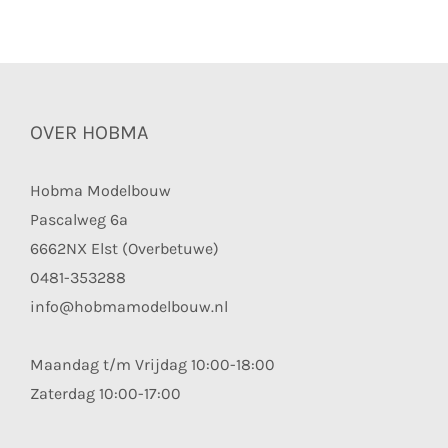
OVER HOBMA
Hobma Modelbouw
Pascalweg 6a
6662NX Elst (Overbetuwe)
0481-353288
info@hobmamodelbouw.nl
Maandag t/m Vrijdag 10:00-18:00
Zaterdag 10:00-17:00