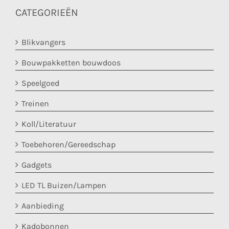
CATEGORIEËN
Blikvangers
Bouwpakketten bouwdoos
Speelgoed
Treinen
Koll/Literatuur
Toebehoren/Gereedschap
Gadgets
LED TL Buizen/Lampen
Aanbieding
Kadobonnen