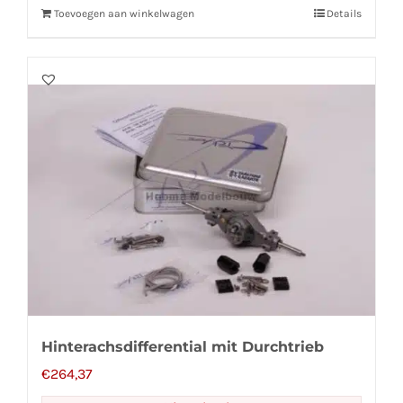
Toevoegen aan winkelwagen
Details
Hinterachsdifferential mit Durchtrieb
€
264,37