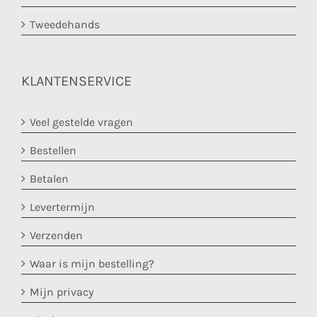
Tweedehands
KLANTENSERVICE
Veel gestelde vragen
Bestellen
Betalen
Levertermijn
Verzenden
Waar is mijn bestelling?
Mijn privacy