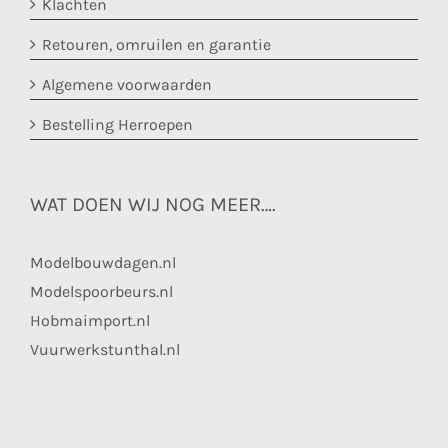
Klachten
Retouren, omruilen en garantie
Algemene voorwaarden
Bestelling Herroepen
WAT DOEN WIJ NOG MEER….
Modelbouwdagen.nl
Modelspoorbeurs.nl
Hobmaimport.nl
Vuurwerkstunthal.nl