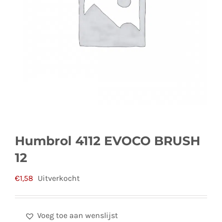
Humbrol 4112 EVOCO BRUSH
12
€
1,58
Uitverkocht
Voeg toe aan wenslijst