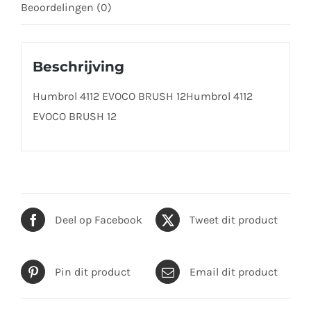
Beoordelingen (0)
Beschrijving
Humbrol 4112 EVOCO BRUSH 12Humbrol 4112
EVOCO BRUSH 12
Deel op Facebook
Tweet dit product
Pin dit product
Email dit product