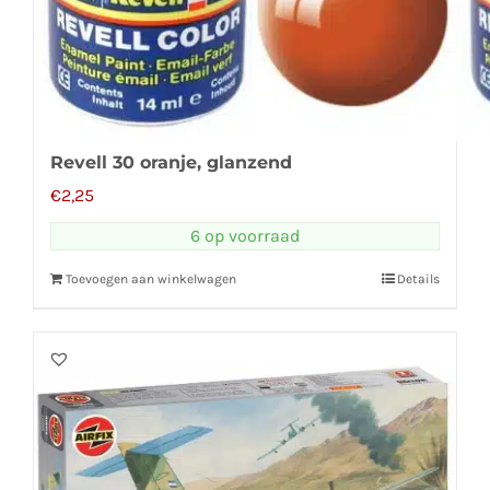
Revell 30 oranje, glanzend
€
2,25
6 op voorraad
Toevoegen aan winkelwagen
Details