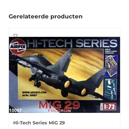
Gerelateerde producten
Hi-Tech Series MiG 29