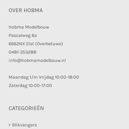
OVER HOBMA
Hobma Modelbouw
Pascalweg 6a
6662NX Elst (Overbetuwe)
0481-353288
info@hobmamodelbouw.nl
Maandag t/m Vrijdag 10:00-18:00
Zaterdag 10:00-17:00
CATEGORIEËN
Blikvangers