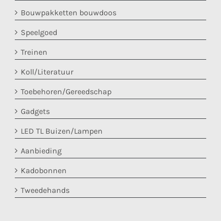
Bouwpakketten bouwdoos
Speelgoed
Treinen
Koll/Literatuur
Toebehoren/Gereedschap
Gadgets
LED TL Buizen/Lampen
Aanbieding
Kadobonnen
Tweedehands