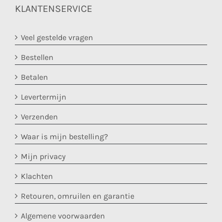
KLANTENSERVICE
Veel gestelde vragen
Bestellen
Betalen
Levertermijn
Verzenden
Waar is mijn bestelling?
Mijn privacy
Klachten
Retouren, omruilen en garantie
Algemene voorwaarden