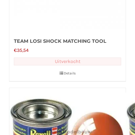
TEAM LOSI SHOCK MATCHING TOOL
€
35,54
Uitverkocht
Details