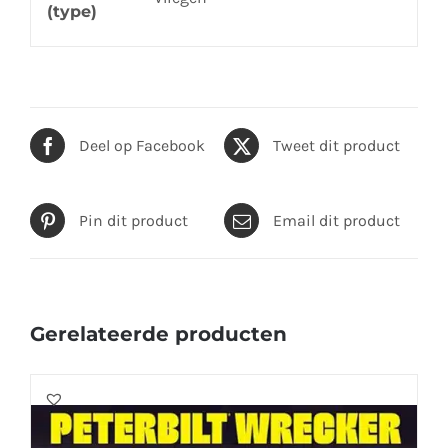
(type)
Deel op Facebook
Tweet dit product
Pin dit product
Email dit product
Gerelateerde producten