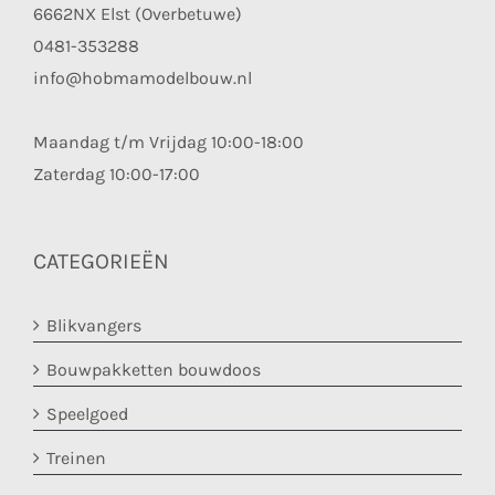
6662NX Elst (Overbetuwe)
0481-353288
info@hobmamodelbouw.nl
Maandag t/m Vrijdag 10:00-18:00
Zaterdag 10:00-17:00
CATEGORIEËN
Blikvangers
Bouwpakketten bouwdoos
Speelgoed
Treinen