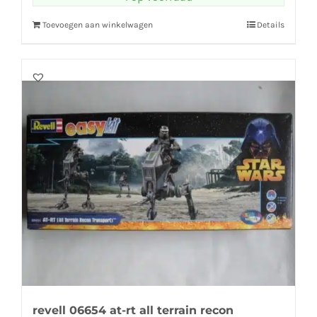
Toevoegen aan winkelwagen
Details
revell 06654 at-rt all terrain recon