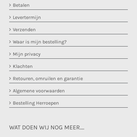
Betalen
Levertermijn
Verzenden
Waar is mijn bestelling?
Mijn privacy
Klachten
Retouren, omruilen en garantie
Algemene voorwaarden
Bestelling Herroepen
WAT DOEN WIJ NOG MEER….