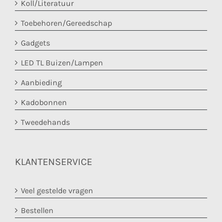
Koll/Literatuur
Toebehoren/Gereedschap
Gadgets
LED TL Buizen/Lampen
Aanbieding
Kadobonnen
Tweedehands
KLANTENSERVICE
Veel gestelde vragen
Bestellen