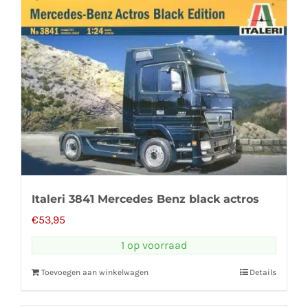
Italeri 3841 Mercedes Benz black actros
€
53,95
1 op voorraad
Toevoegen aan winkelwagen
Details