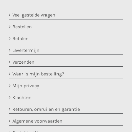
Veel gestelde vragen
Bestellen
Betalen
Levertermijn
Verzenden
Waar is mijn bestelling?
Mijn privacy
Klachten
Retouren, omruilen en garantie
Algemene voorwaarden