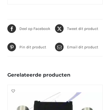
Deel op Facebook
Tweet dit product
Pin dit product
Email dit product
Gerelateerde producten