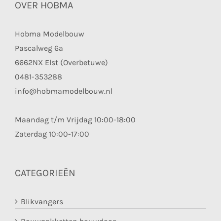
OVER HOBMA
Hobma Modelbouw
Pascalweg 6a
6662NX Elst (Overbetuwe)
0481-353288
info@hobmamodelbouw.nl
Maandag t/m Vrijdag 10:00-18:00
Zaterdag 10:00-17:00
CATEGORIEËN
Blikvangers