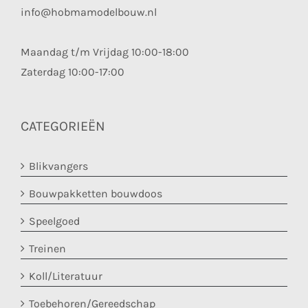
info@hobmamodelbouw.nl
Maandag t/m Vrijdag 10:00-18:00
Zaterdag 10:00-17:00
CATEGORIEËN
Blikvangers
Bouwpakketten bouwdoos
Speelgoed
Treinen
Koll/Literatuur
Toebehoren/Gereedschap