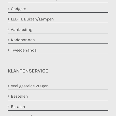
Gadgets
LED TL Buizen/Lampen
Aanbieding
Kadobonnen
Tweedehands
KLANTENSERVICE
Veel gestelde vragen
Bestellen
Betalen