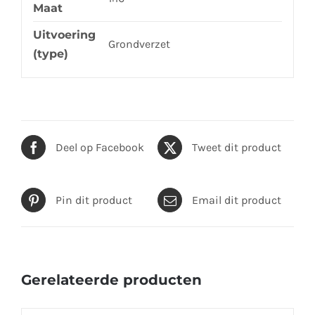
Maat
Uitvoering
Grondverzet
(type)
Deel op Facebook
Tweet dit product
Pin dit product
Email dit product
Gerelateerde producten