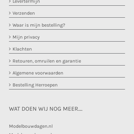
Levertermijn
Verzenden
Waar is mijn bestelling?
Mijn privacy
Klachten
Retouren, omruilen en garantie
Algemene voorwaarden
Bestelling Herroepen
WAT DOEN WIJ NOG MEER….
Modelbouwdagen.nl