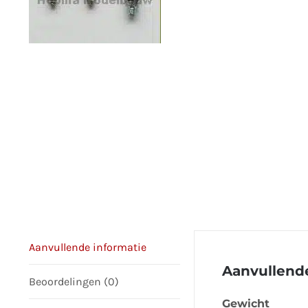
Aanvullende informatie
Aanvullende
Beoordelingen (0)
Gewicht