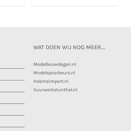
WAT DOEN WIJ NOG MEER….
Modelbouwdagen.nl
Modelspoorbeurs.nl
Hobmaimport.nl
Vuurwerkstunthal.nl