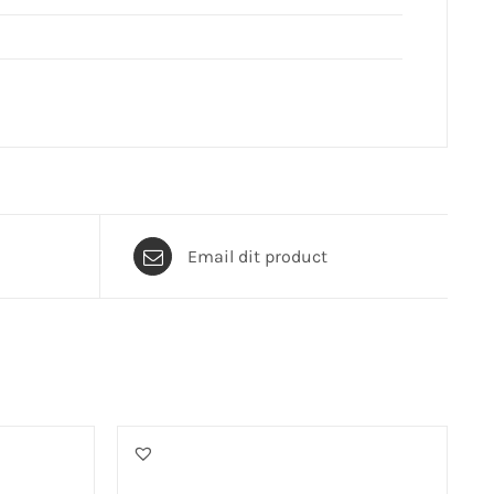
Email dit product