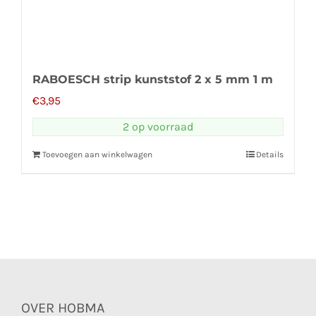
RABOESCH strip kunststof 2 x 5 mm 1 m
€
3,95
2 op voorraad
Toevoegen aan winkelwagen
Details
OVER HOBMA