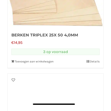
BERKEN TRIPLEX 25X 50 4,0MM
€
14,95
3 op voorraad
Toevoegen aan winkelwagen
Details