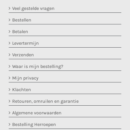
Veel gestelde vragen
Bestellen
Betalen
Levertermijn
Verzenden
Waar is mijn bestelling?
Mijn privacy
Klachten
Retouren, omruilen en garantie
Algemene voorwaarden
Bestelling Herroepen