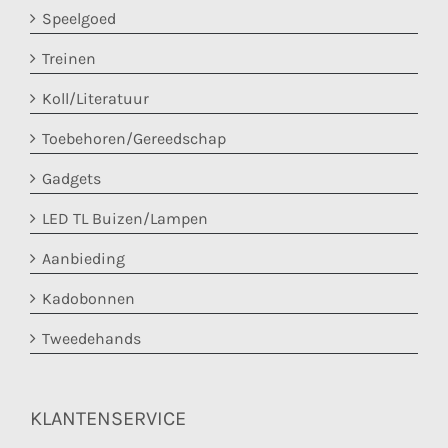
Speelgoed
Treinen
Koll/Literatuur
Toebehoren/Gereedschap
Gadgets
LED TL Buizen/Lampen
Aanbieding
Kadobonnen
Tweedehands
KLANTENSERVICE