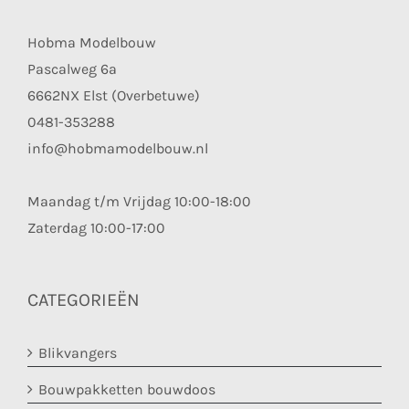
Hobma Modelbouw
Pascalweg 6a
6662NX Elst (Overbetuwe)
0481-353288
info@hobmamodelbouw.nl
Maandag t/m Vrijdag 10:00-18:00
Zaterdag 10:00-17:00
CATEGORIEËN
Blikvangers
Bouwpakketten bouwdoos