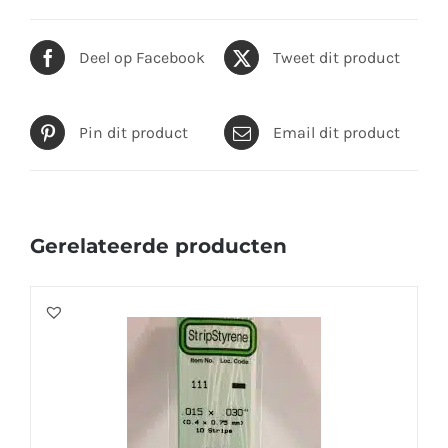
Deel op Facebook
Tweet dit product
Pin dit product
Email dit product
Gerelateerde producten