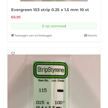
Evergreen 103 strip 0.25 x 1.5 mm 10 st
€
6,95
2 op voorraad
Toevoegen aan winkelwagen
Details