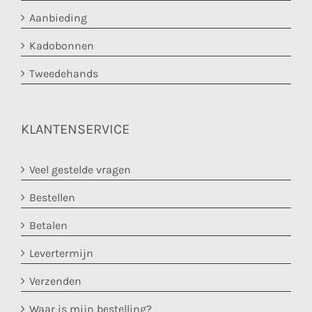
Aanbieding
Kadobonnen
Tweedehands
KLANTENSERVICE
Veel gestelde vragen
Bestellen
Betalen
Levertermijn
Verzenden
Waar is mijn bestelling?