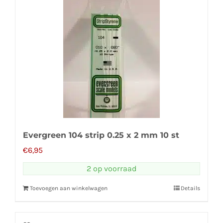
Evergreen 104 strip 0.25 x 2 mm 10 st
€
6,95
2 op voorraad
Toevoegen aan winkelwagen
Details