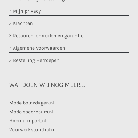
Mijn privacy
Klachten
Retouren, omruilen en garantie
Algemene voorwaarden
Bestelling Herroepen
WAT DOEN WIJ NOG MEER….
Modelbouwdagen.nl
Modelspoorbeurs.nl
Hobmaimport.nl
Vuurwerkstunthal.nl