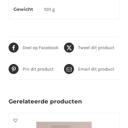
Gewicht
100 g
Deel op Facebook
Tweet dit product
Pin dit product
Email dit product
Gerelateerde producten