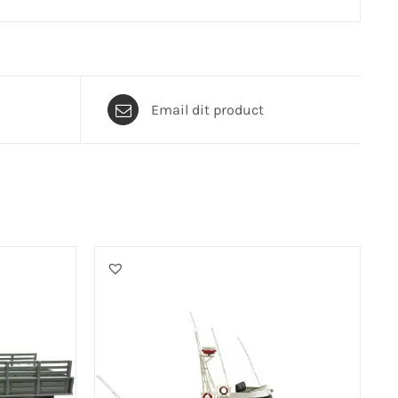
Email dit product