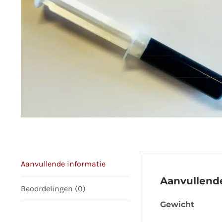
Aanvullende informatie
Aanvullende
Beoordelingen (0)
Gewicht