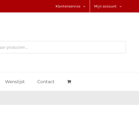
Klantenservice
Mijn account
Wenslijst
Contact