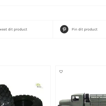
weet dit product
Pin dit product