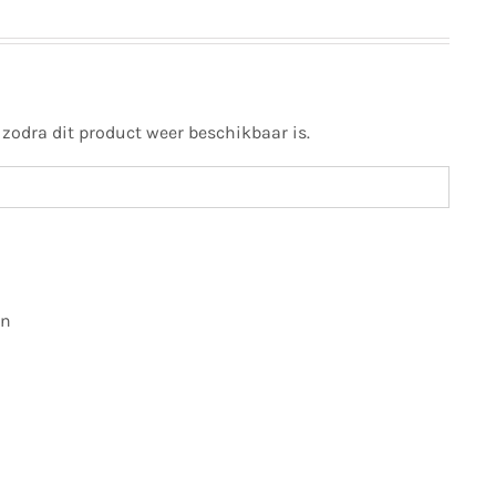
 zodra dit product weer beschikbaar is.
en