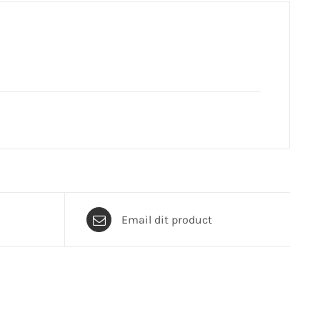
Email dit product