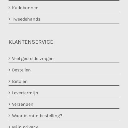
Kadobonnen
Tweedehands
KLANTENSERVICE
Veel gestelde vragen
Bestellen
Betalen
Levertermijn
Verzenden
Waar is mijn bestelling?
Mijn privacy