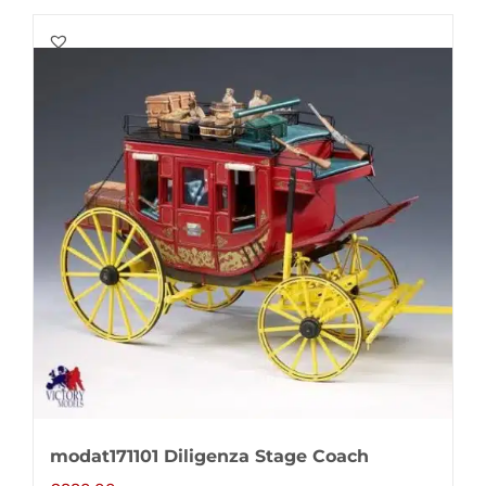
modat171101 Diligenza Stage Coach