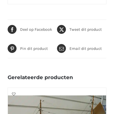
Deel op Facebook
Tweet dit product
Pin dit product
Email dit product
Gerelateerde producten