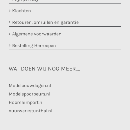
Klachten
Retouren, omruilen en garantie
Algemene voorwaarden
Bestelling Herroepen
WAT DOEN WIJ NOG MEER….
Modelbouwdagen.nl
Modelspoorbeurs.nl
Hobmaimport.nl
Vuurwerkstunthal.nl