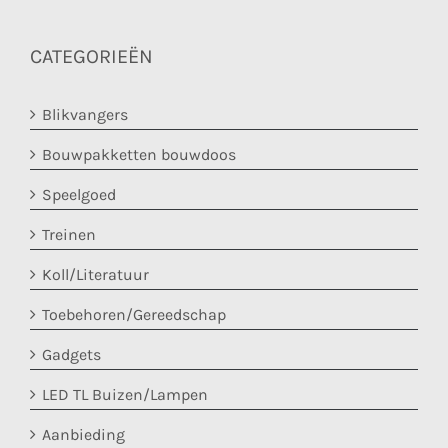
CATEGORIEËN
Blikvangers
Bouwpakketten bouwdoos
Speelgoed
Treinen
Koll/Literatuur
Toebehoren/Gereedschap
Gadgets
LED TL Buizen/Lampen
Aanbieding