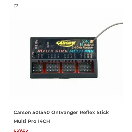
Carson 501540 Ontvanger Reflex Stick
Multi Pro 14CH
€
59,95