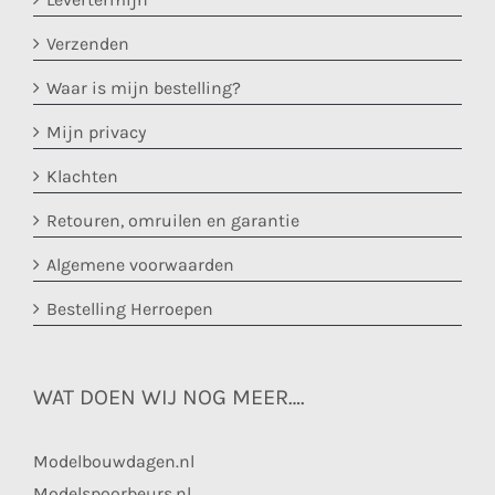
Verzenden
Waar is mijn bestelling?
Mijn privacy
Klachten
Retouren, omruilen en garantie
Algemene voorwaarden
Bestelling Herroepen
WAT DOEN WIJ NOG MEER….
Modelbouwdagen.nl
Modelspoorbeurs.nl