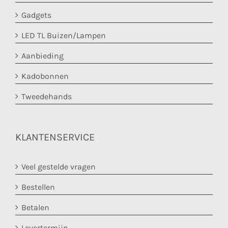
Gadgets
LED TL Buizen/Lampen
Aanbieding
Kadobonnen
Tweedehands
KLANTENSERVICE
Veel gestelde vragen
Bestellen
Betalen
Levertermijn