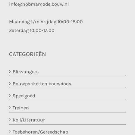
info@hobmamodelbouw.nl
Maandag t/m Vrijdag 10:00-18:00
Zaterdag 10:00-17:00
CATEGORIEËN
Blikvangers
Bouwpakketten bouwdoos
Speelgoed
Treinen
Koll/Literatuur
Toebehoren/Gereedschap