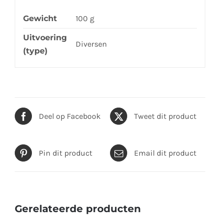
Gewicht
100 g
Uitvoering
Diversen
(type)
Deel op Facebook
Tweet dit product
Pin dit product
Email dit product
Gerelateerde producten