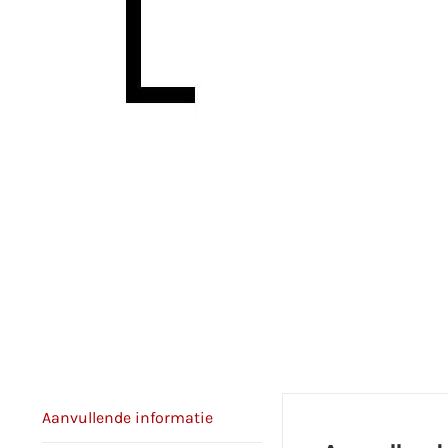
Aanvullende informatie