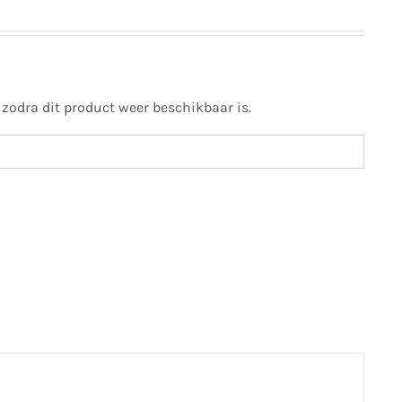
 zodra dit product weer beschikbaar is.