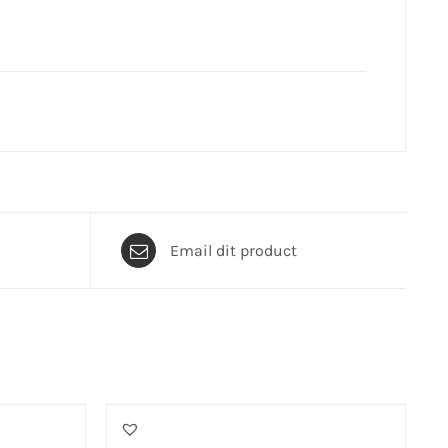
Email dit product