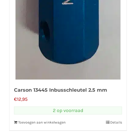
Carson 13445 Inbusschleutel 2.5 mm
€
12,95
2 op voorraad
Toevoegen aan winkelwagen
Details