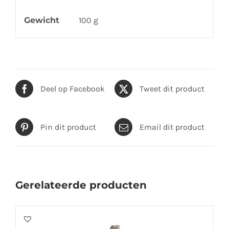
Gewicht
100 g
Deel op Facebook
Tweet dit product
Pin dit product
Email dit product
Gerelateerde producten