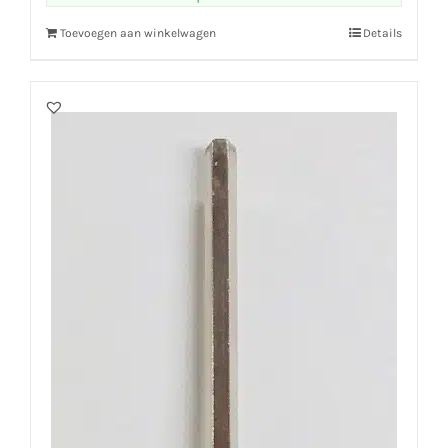
Toevoegen aan winkelwagen
Details