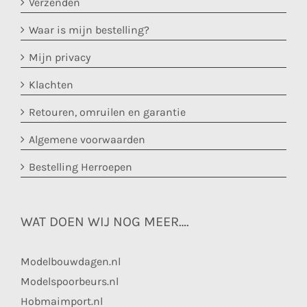
Verzenden
Waar is mijn bestelling?
Mijn privacy
Klachten
Retouren, omruilen en garantie
Algemene voorwaarden
Bestelling Herroepen
WAT DOEN WIJ NOG MEER….
Modelbouwdagen.nl
Modelspoorbeurs.nl
Hobmaimport.nl