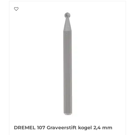
DREMEL 107 Graveerstift kogel 2,4 mm