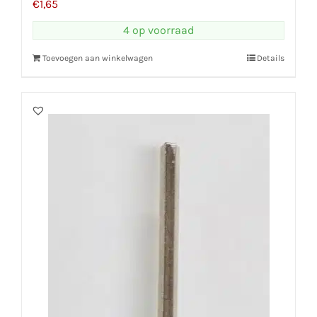
€
1,65
4 op voorraad
Toevoegen aan winkelwagen
Details