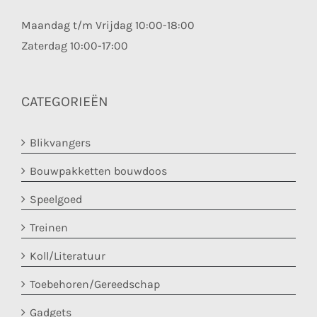
Maandag t/m Vrijdag 10:00-18:00
Zaterdag 10:00-17:00
CATEGORIEËN
Blikvangers
Bouwpakketten bouwdoos
Speelgoed
Treinen
Koll/Literatuur
Toebehoren/Gereedschap
Gadgets