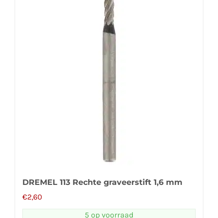
DREMEL 113 Rechte graveerstift 1,6 mm
€
2,60
5 op voorraad