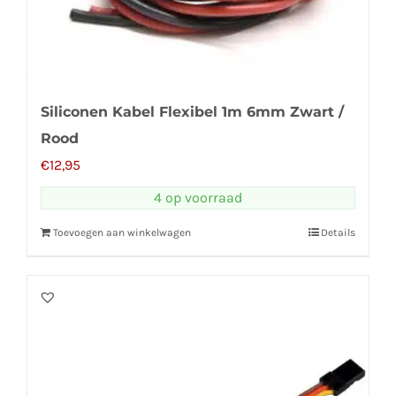
Siliconen Kabel Flexibel 1m 6mm Zwart /
Rood
€
12,95
4 op voorraad
Toevoegen aan winkelwagen
Details