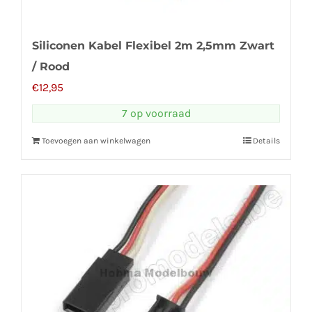
Siliconen Kabel Flexibel 2m 2,5mm Zwart
/ Rood
€
12,95
7 op voorraad
Toevoegen aan winkelwagen
Details