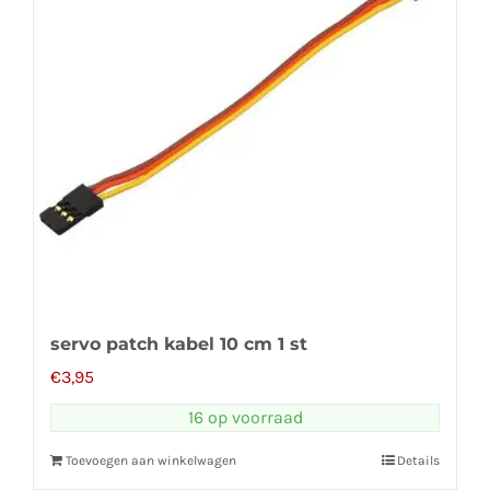
servo patch kabel 10 cm 1 st
€
3,95
16 op voorraad
Toevoegen aan winkelwagen
Details