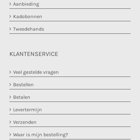
Aanbieding
Kadobonnen
Tweedehands
KLANTENSERVICE
Veel gestelde vragen
Bestellen
Betalen
Levertermijn
Verzenden
Waar is mijn bestelling?