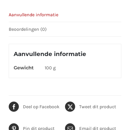
Aanvullende informatie
Beoordelingen (0)
Aanvullende informatie
Gewicht
100 g
Deel op Facebook
Tweet dit product
Pin dit product
Email dit product