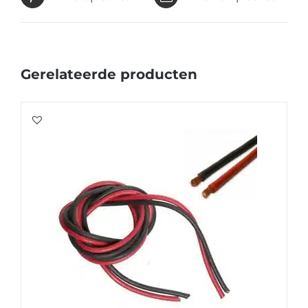
Gerelateerde producten