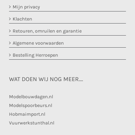
Mijn privacy
Klachten
Retouren, omruilen en garantie
Algemene voorwaarden
Bestelling Herroepen
WAT DOEN WIJ NOG MEER….
Modelbouwdagen.nl
Modelspoorbeurs.nl
Hobmaimport.nl
Vuurwerkstunthal.nl